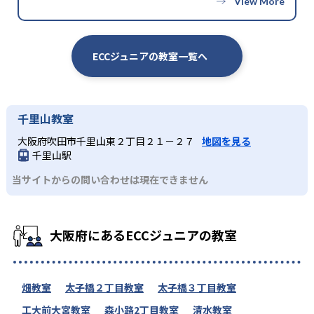
ECCジュニアの教室一覧へ
千里山教室
大阪府吹田市千里山東２丁目２１－２７
地図を見る
千里山駅
当サイトからの問い合わせは現在できません
大阪府にあるECCジュニアの教室
畑教室
太子橋２丁目教室
太子橋３丁目教室
工大前大宮教室
森小路2丁目教室
清水教室