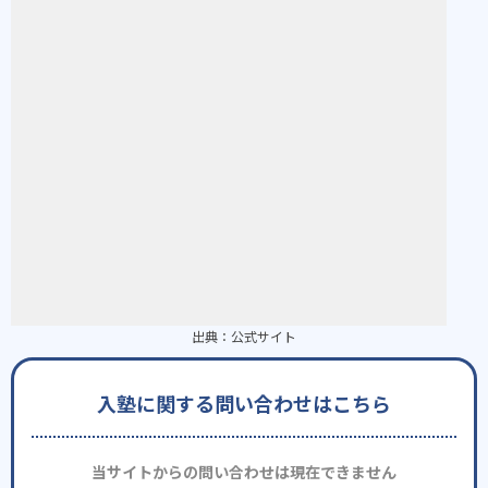
出典：
公式サイト
入塾に関する問い合わせはこちら
当サイトからの問い合わせは現在できません