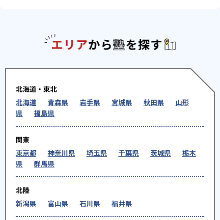
エリアか
北海道・東北
北海道
青森県
岩手県
宮城県
秋田県
山形
県
福島県
関東
東京都
神奈川県
埼玉県
千葉県
茨城県
栃木
県
群馬県
北陸
新潟県
富山県
石川県
福井県