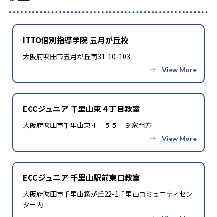
ITTO個別指導学院 五月が丘校
大阪府吹田市五月が丘南31-10-103
ECCジュニア 千里山東４丁目教室
大阪府吹田市千里山東４－５５－９家門方
ECCジュニア 千里山駅前東口教室
大阪府吹田市千里山霧が丘22-1千里山コミュニティセン
ター内