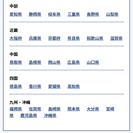
中部
愛知県
静岡県
岐阜県
三重県
長野県
山梨県
近畿
大阪府
兵庫県
京都府
奈良県
和歌山県
滋賀県
中国
鳥取県
島根県
岡山県
広島県
山口県
四国
徳島県
香川県
愛媛県
高知県
九州・沖縄
福岡県
佐賀県
長崎県
熊本県
大分県
宮崎
県
鹿児島県
沖縄県