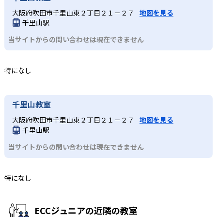
大阪府吹田市千里山東２丁目２１－２７
地図を見る
千里山駅
当サイトからの問い合わせは現在できません
特になし
千里山教室
大阪府吹田市千里山東２丁目２１－２７
地図を見る
千里山駅
当サイトからの問い合わせは現在できません
特になし
ECCジュニアの近隣の教室