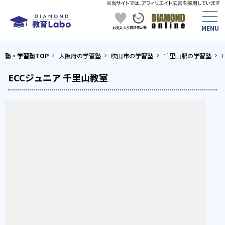
塾・学習塾TOP
大阪府の学習塾
吹田市の学習塾
千里山駅の学習塾
ECCジュニア 千里山教室