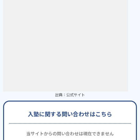
出典：
公式サイト
入塾に関する問い合わせはこちら
当サイトからの問い合わせは現在できません