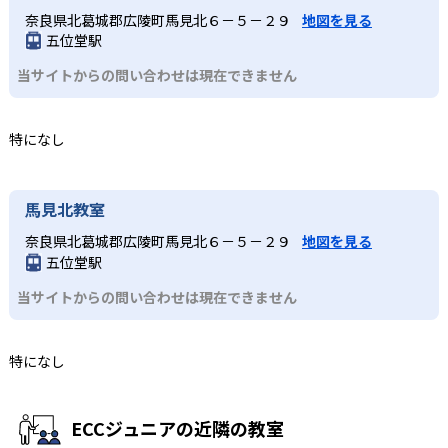
奈良県北葛城郡広陵町馬見北６－５－２９
地図を見る
五位堂駅
当サイトからの問い合わせは現在できません
特になし
馬見北教室
奈良県北葛城郡広陵町馬見北６－５－２９
地図を見る
五位堂駅
当サイトからの問い合わせは現在できません
特になし
ECCジュニアの近隣の教室