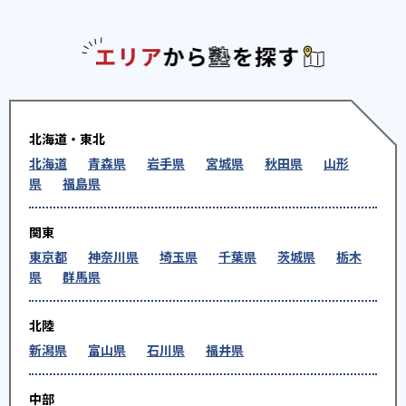
エリアか
北海道・東北
北海道
青森県
岩手県
宮城県
秋田県
山形
県
福島県
関東
東京都
神奈川県
埼玉県
千葉県
茨城県
栃木
県
群馬県
北陸
新潟県
富山県
石川県
福井県
中部