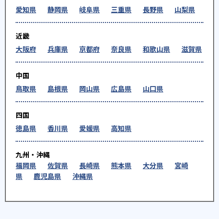
愛知県
静岡県
岐阜県
三重県
長野県
山梨県
近畿
大阪府
兵庫県
京都府
奈良県
和歌山県
滋賀県
中国
鳥取県
島根県
岡山県
広島県
山口県
四国
徳島県
香川県
愛媛県
高知県
九州・沖縄
福岡県
佐賀県
長崎県
熊本県
大分県
宮崎
県
鹿児島県
沖縄県