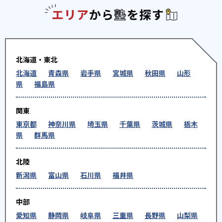
エリアか
北海道・東北
北海道
青森県
岩手県
宮城県
秋田県
山形
県
福島県
関東
東京都
神奈川県
埼玉県
千葉県
茨城県
栃木
県
群馬県
北陸
新潟県
富山県
石川県
福井県
中部
愛知県
静岡県
岐阜県
三重県
長野県
山梨県