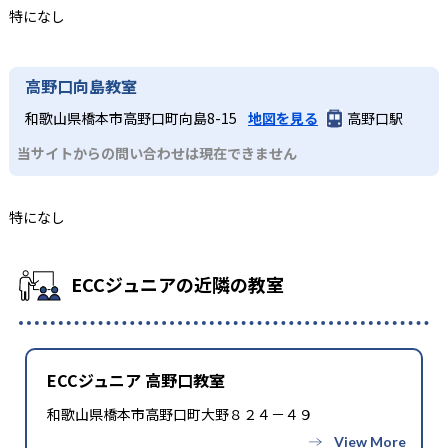
特になし
高野口向島教室
和歌山県橋本市高野口町向島8-15
地図を見る
高野口駅
当サイトからの問い合わせは現在できません
特になし
ECCジュニアの近隣の教室
ECCジュニア 高野口教室
和歌山県橋本市高野口町大野８２４－４９