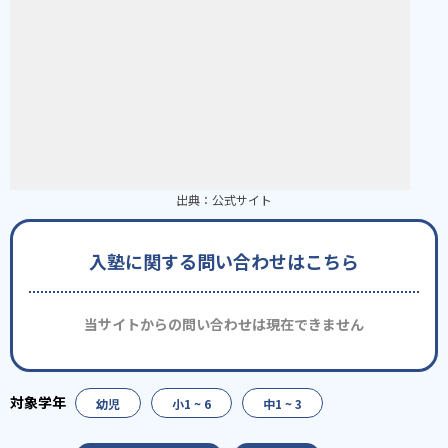
出典：
公式サイト
入塾に関する問い合わせはこちら
当サイトからの問い合わせは現在できません
幼児
小1 ~ 6
中1 ~ 3