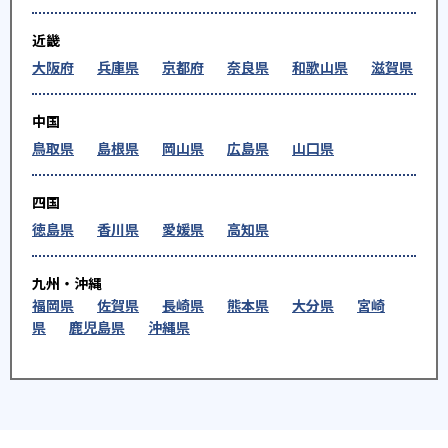
近畿
大阪府
兵庫県
京都府
奈良県
和歌山県
滋賀県
中国
鳥取県
島根県
岡山県
広島県
山口県
四国
徳島県
香川県
愛媛県
高知県
九州・沖縄
福岡県
佐賀県
長崎県
熊本県
大分県
宮崎
県
鹿児島県
沖縄県