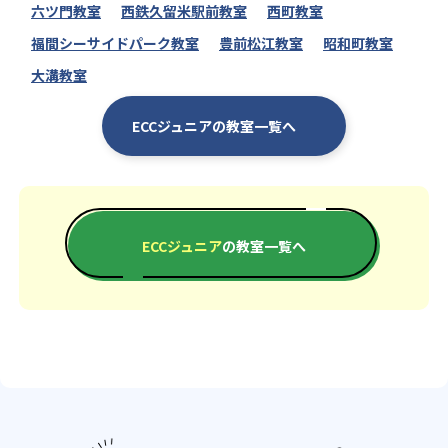
六ツ門教室
西鉄久留米駅前教室
西町教室
福間シーサイドパーク教室
豊前松江教室
昭和町教室
大溝教室
ECCジュニアの教室一覧へ
ECCジュニア
の教室一覧へ