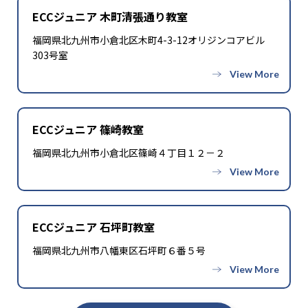
ECCジュニア 木町清張通り教室
福岡県北九州市小倉北区木町4-3-12オリジンコアビル
303号室
ECCジュニア 篠崎教室
福岡県北九州市小倉北区篠崎４丁目１２－２
ECCジュニア 石坪町教室
福岡県北九州市八幡東区石坪町６番５号