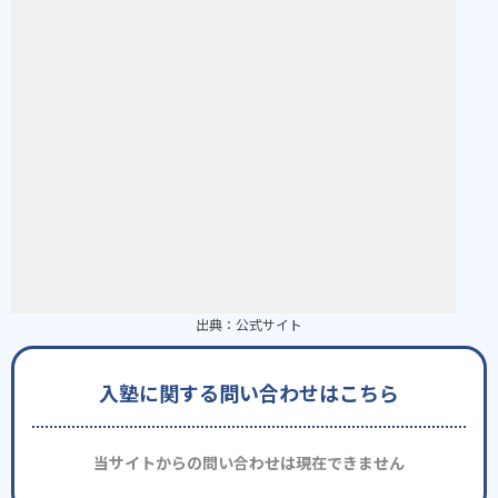
出典：
公式サイト
入塾に関する問い合わせはこちら
当サイトからの問い合わせは現在できません