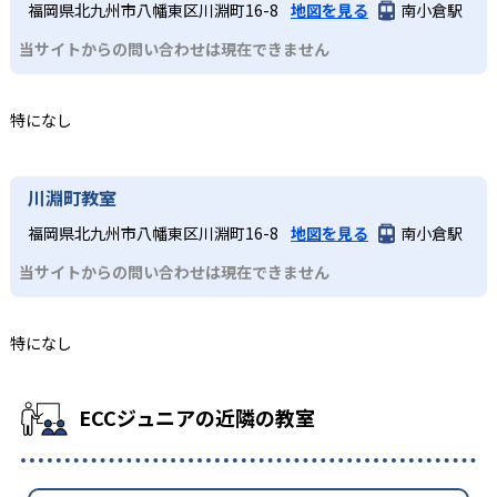
福岡県北九州市八幡東区川淵町16-8
地図を見る
南小倉駅
当サイトからの問い合わせは現在できません
特になし
川淵町教室
福岡県北九州市八幡東区川淵町16-8
地図を見る
南小倉駅
当サイトからの問い合わせは現在できません
特になし
ECCジュニアの近隣の教室