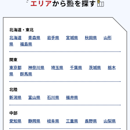
エリアか
北海道・東北
北海道
青森県
岩手県
宮城県
秋田県
山形
県
福島県
関東
東京都
神奈川県
埼玉県
千葉県
茨城県
栃木
県
群馬県
北陸
新潟県
富山県
石川県
福井県
中部
愛知県
静岡県
岐阜県
三重県
長野県
山梨県