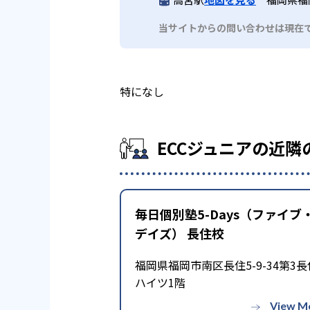
当サイトからの問い合わせは現在
特になし
ECCジュニアの近隣
毎日個別塾5-Days（ファイブ
デイズ） 長住校
福岡県福岡市南区長住5-9-34第3長
ハイツ1階