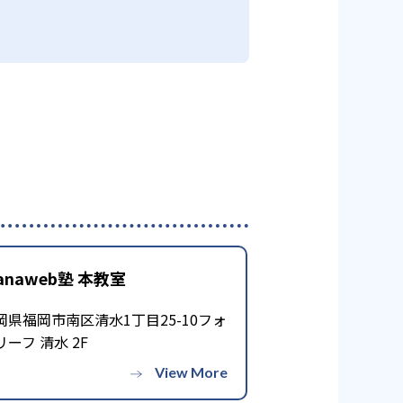
anaweb塾 本教室
岡県福岡市南区清水1丁目25-10フォ
リーフ 清水 2F