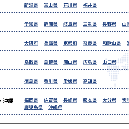
新潟県
富山県
石川県
福井県
愛知県
静岡県
岐阜県
三重県
長野県
山
大阪府
兵庫県
京都府
奈良県
和歌山県
鳥取県
島根県
岡山県
広島県
山口県
徳島県
香川県
愛媛県
高知県
福岡県
佐賀県
長崎県
熊本県
大分県
宮
・沖縄
鹿児島県
沖縄県