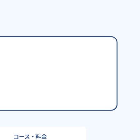
コース・料金