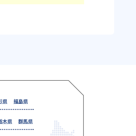
形県
福島県
栃木県
群馬県