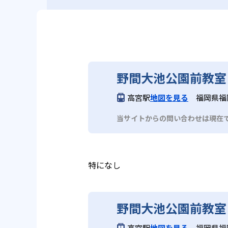
野間大池公園前教室
高宮駅
地図を見る
福岡県福
当サイトからの問い合わせは現在
特になし
野間大池公園前教室
高宮駅
地図を見る
福岡県福