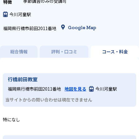
季節講習のみの受講可
今川河童駅
Google Map
福岡県行橋市前田2011番地
総合情報
評判・口コミ
コース・料金
行橋前田教室
福岡県行橋市前田2011番地
地図を見る
今川河童駅
当サイトからの問い合わせは現在できません
特になし