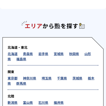
エリアか
北海道・東北
北海道
青森県
岩手県
宮城県
秋田県
山形
県
福島県
関東
東京都
神奈川県
埼玉県
千葉県
茨城県
栃木
県
群馬県
北陸
新潟県
富山県
石川県
福井県