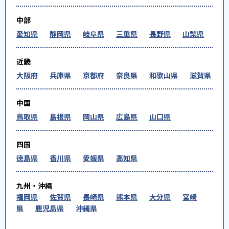
中部
愛知県
静岡県
岐阜県
三重県
長野県
山梨県
近畿
大阪府
兵庫県
京都府
奈良県
和歌山県
滋賀県
中国
鳥取県
島根県
岡山県
広島県
山口県
四国
徳島県
香川県
愛媛県
高知県
九州・沖縄
福岡県
佐賀県
長崎県
熊本県
大分県
宮崎
県
鹿児島県
沖縄県