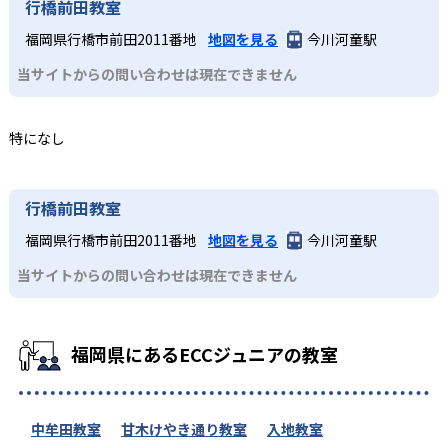
行橋前田教室
福岡県行橋市前田2011番地
地図を見る
今川河童駅
当サイトからの問い合わせは現在できません
特になし
行橋前田教室
福岡県行橋市前田2011番地
地図を見る
今川河童駅
当サイトからの問い合わせは現在できません
福岡県にあるECCジュニアの教室
中牟田教室
甘木けやき通り教室
入地教室