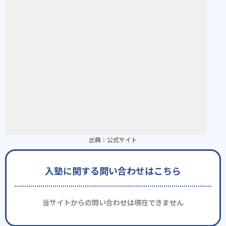
出典：
公式サイト
入塾に関する問い合わせはこちら
当サイトからの問い合わせは現在できません