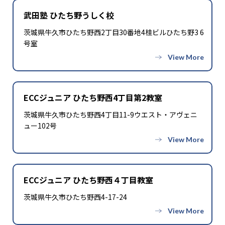
武田塾 ひたち野うしく校
茨城県牛久市ひたち野西2丁目30番地4桂ビルひたち野3 6
号室
ECCジュニア ひたち野西4丁目第2教室
茨城県牛久市ひたち野西4丁目11-9ウエスト・アヴェニ
ュー102号
ECCジュニア ひたち野西４丁目教室
茨城県牛久市ひたち野西4-17-24