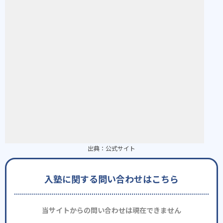
出典：
公式サイト
入塾に関する問い合わせはこちら
当サイトからの問い合わせは現在できません