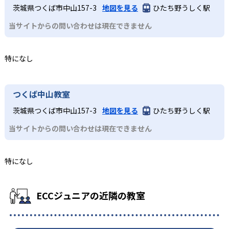
茨城県つくば市中山157-3
地図を見る
ひたち野うしく駅
当サイトからの問い合わせは現在できません
特になし
つくば中山教室
茨城県つくば市中山157-3
地図を見る
ひたち野うしく駅
当サイトからの問い合わせは現在できません
特になし
ECCジュニアの近隣の教室