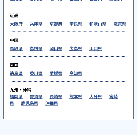
近畿
大阪府
兵庫県
京都府
奈良県
和歌山県
滋賀県
中国
鳥取県
島根県
岡山県
広島県
山口県
四国
徳島県
香川県
愛媛県
高知県
九州・沖縄
福岡県
佐賀県
長崎県
熊本県
大分県
宮崎
県
鹿児島県
沖縄県