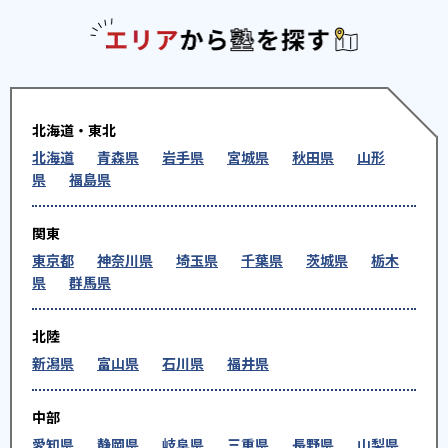
エリアか
北海道・東北
北海道
青森県
岩手県
宮城県
秋田県
山形
県
福島県
関東
東京都
神奈川県
埼玉県
千葉県
茨城県
栃木
県
群馬県
北陸
新潟県
富山県
石川県
福井県
中部
愛知県
静岡県
岐阜県
三重県
長野県
山梨県