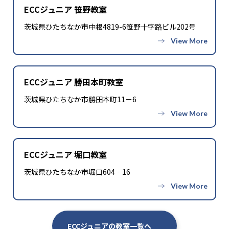
ECCジュニア 笹野教室
茨城県ひたちなか市中根4819-6笹野十字路ビル202号
ECCジュニア 勝田本町教室
茨城県ひたちなか市勝田本町11－6
ECCジュニア 堀口教室
茨城県ひたちなか市堀口604‐16
ECCジュニアの教室一覧へ