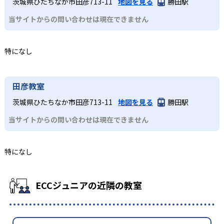
茨城県ひたちなか市田彦713-11
地図を見る
勝田駅
当サイトからの問い合わせは現在できません
特になし
田彦教室
茨城県ひたちなか市田彦713-11
地図を見る
勝田駅
当サイトからの問い合わせは現在できません
特になし
ECCジュニアの近隣の教室