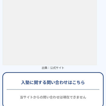
出典：
公式サイト
入塾に関する問い合わせはこちら
当サイトからの問い合わせは現在できません