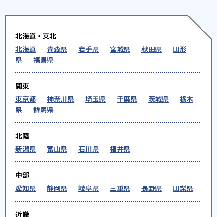
北海道・東北
北海道
青森県
岩手県
宮城県
秋田県
山形
県
福島県
関東
東京都
神奈川県
埼玉県
千葉県
茨城県
栃木
県
群馬県
北陸
新潟県
富山県
石川県
福井県
中部
愛知県
静岡県
岐阜県
三重県
長野県
山梨県
近畿