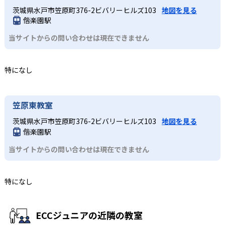
茨城県水戸市笠原町376-2ビバリーヒルズ103
地図を見る
偕楽園駅
当サイトからの問い合わせは現在できません
特になし
笠原東教室
茨城県水戸市笠原町376-2ビバリーヒルズ103
地図を見る
偕楽園駅
当サイトからの問い合わせは現在できません
特になし
ECCジュニアの近隣の教室