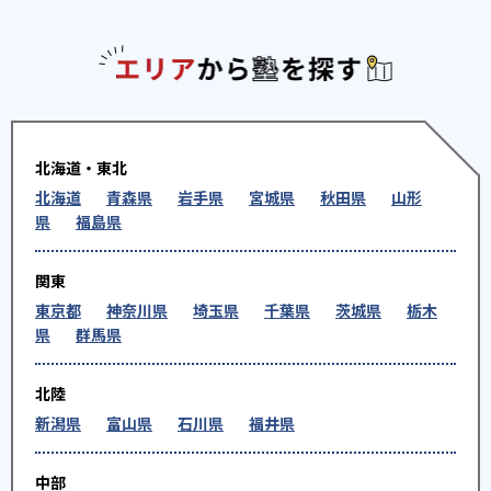
エリアか
北海道・東北
北海道
青森県
岩手県
宮城県
秋田県
山形
県
福島県
関東
東京都
神奈川県
埼玉県
千葉県
茨城県
栃木
県
群馬県
北陸
新潟県
富山県
石川県
福井県
中部