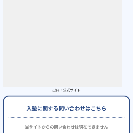
出典：
公式サイト
入塾に関する問い合わせはこちら
当サイトからの問い合わせは現在できません