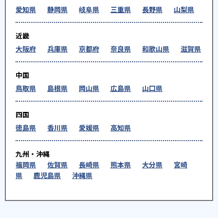
愛知県
静岡県
岐阜県
三重県
長野県
山梨県
近畿
大阪府
兵庫県
京都府
奈良県
和歌山県
滋賀県
中国
鳥取県
島根県
岡山県
広島県
山口県
四国
徳島県
香川県
愛媛県
高知県
九州・沖縄
福岡県
佐賀県
長崎県
熊本県
大分県
宮崎
県
鹿児島県
沖縄県