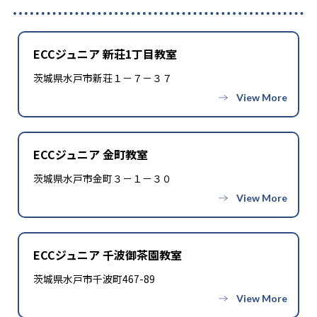
ECCジュニア 新荘1丁目教室
茨城県水戸市新荘１－７－３７
ECCジュニア 金町教室
茨城県水戸市金町３－１－３０
ECCジュニア 千波御茶園教室
茨城県水戸市千波町467-89