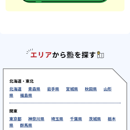
エリアか
北海道・東北
北海道
青森県
岩手県
宮城県
秋田県
山形
県
福島県
関東
東京都
神奈川県
埼玉県
千葉県
茨城県
栃木
県
群馬県