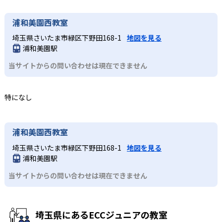
浦和美園西教室
埼玉県さいたま市緑区下野田168-1
地図を見る
浦和美園駅
当サイトからの問い合わせは現在できません
特になし
浦和美園西教室
埼玉県さいたま市緑区下野田168-1
地図を見る
浦和美園駅
当サイトからの問い合わせは現在できません
埼玉県にあるECCジュニアの教室