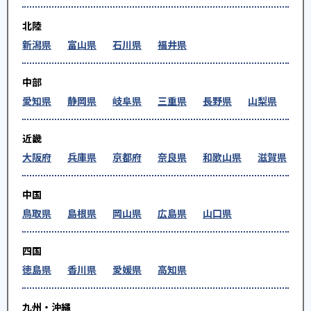
北陸
新潟県
富山県
石川県
福井県
中部
愛知県
静岡県
岐阜県
三重県
長野県
山梨県
近畿
大阪府
兵庫県
京都府
奈良県
和歌山県
滋賀県
中国
鳥取県
島根県
岡山県
広島県
山口県
四国
徳島県
香川県
愛媛県
高知県
九州・沖縄