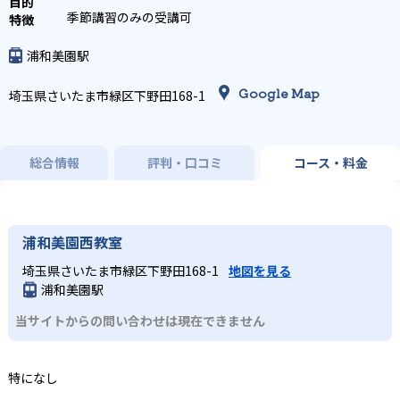
季節講習のみの受講可
浦和美園駅
Google Map
埼玉県さいたま市緑区下野田168-1
総合情報
評判・口コミ
コース・料金
浦和美園西教室
埼玉県さいたま市緑区下野田168-1
地図を見る
浦和美園駅
当サイトからの問い合わせは現在できません
特になし