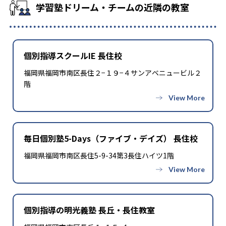
学習塾ドリーム・チームの近隣の教室
個別指導スクールIE 長住校
福岡県福岡市南区長住２−１９−４サンアベニュービル２
階
毎日個別塾5-Days（ファイブ・デイズ） 長住校
福岡県福岡市南区長住5-9-34第3長住ハイツ1階
個別指導の明光義塾 長丘・長住教室