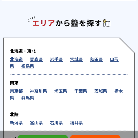
エリアか
北海道・東北
北海道
青森県
岩手県
宮城県
秋田県
山形
県
福島県
関東
東京都
神奈川県
埼玉県
千葉県
茨城県
栃木
県
群馬県
北陸
新潟県
富山県
石川県
福井県