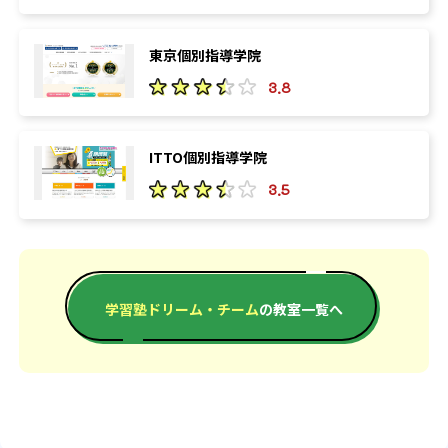
東京個別指導学院
3.8
ITTO個別指導学院
3.5
学習塾ドリーム・チーム
の教室一覧へ