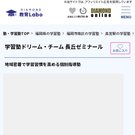
塾・学習塾TOP
福岡県の学習塾
福岡市南区の学習塾
高宮駅の学習塾
学習塾ドリーム・チーム 長丘ゼミナール
地域密着で学習習慣を高める個別指導塾