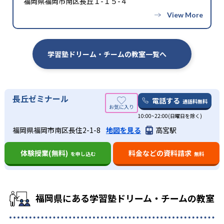
福岡県福岡市南区長丘１-１５-４
学習塾ドリーム・チームの教室一覧へ
長丘ゼミナール
電話する
通話料無料
10:00~22:00(日曜日を除く)
福岡県福岡市南区長住2-1-8
地図を見る
高宮駅
体験授業(無料)
料金などの資料請求
を申し込む
無料
福岡県にある学習塾ドリーム・チームの教室