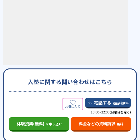
入塾に関する問い合わせはこちら
電話する
通話料無料
10:00~22:00(日曜日を除く)
体験授業(無料)
料金などの資料請求
を申し込む
無料