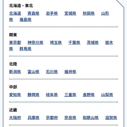
北海道・東北
北海道
青森県
岩手県
宮城県
秋田県
山形
県
福島県
関東
東京都
神奈川県
埼玉県
千葉県
茨城県
栃木
県
群馬県
北陸
新潟県
富山県
石川県
福井県
中部
愛知県
静岡県
岐阜県
三重県
長野県
山梨県
近畿
大阪府
兵庫県
京都府
奈良県
和歌山県
滋賀県