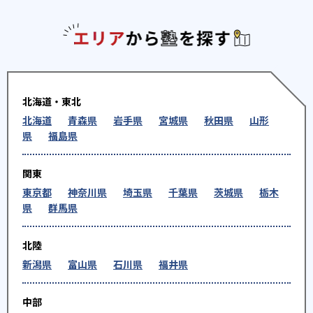
エリアか
北海道・東北
北海道
青森県
岩手県
宮城県
秋田県
山形
県
福島県
関東
東京都
神奈川県
埼玉県
千葉県
茨城県
栃木
県
群馬県
北陸
新潟県
富山県
石川県
福井県
中部