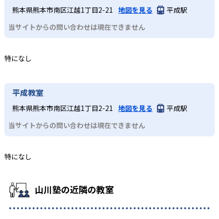
熊本県熊本市南区江越1丁目2-21
地図を見る
平成駅
当サイトからの問い合わせは現在できません
特になし
平成教室
熊本県熊本市南区江越1丁目2-21
地図を見る
平成駅
当サイトからの問い合わせは現在できません
特になし
山川塾の近隣の教室