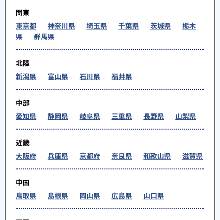
関東
東京都
神奈川県
埼玉県
千葉県
茨城県
栃木
県
群馬県
北陸
新潟県
富山県
石川県
福井県
中部
愛知県
静岡県
岐阜県
三重県
長野県
山梨県
近畿
大阪府
兵庫県
京都府
奈良県
和歌山県
滋賀県
中国
鳥取県
島根県
岡山県
広島県
山口県