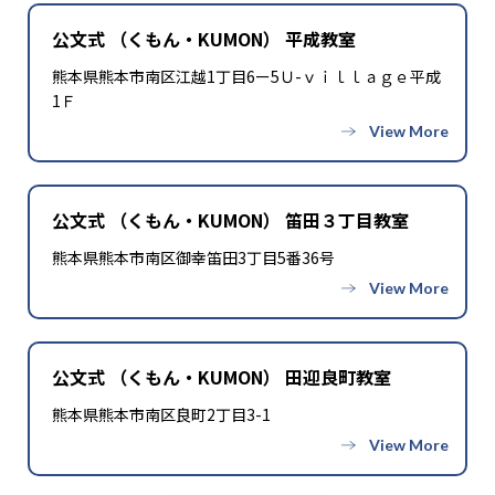
公文式 （くもん・KUMON） 平成教室
熊本県熊本市南区江越1丁目6ー5Ｕ-ｖｉｌｌａｇｅ平成
1Ｆ
公文式 （くもん・KUMON） 笛田３丁目教室
熊本県熊本市南区御幸笛田3丁目5番36号
公文式 （くもん・KUMON） 田迎良町教室
熊本県熊本市南区良町2丁目3-1