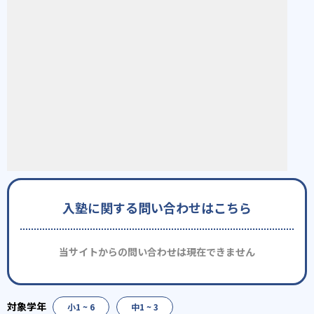
入塾に関する問い合わせはこちら
当サイトからの問い合わせは現在できません
小1 ~ 6
中1 ~ 3