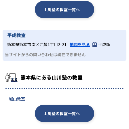
山川塾の教室一覧へ
平成教室
熊本県熊本市南区江越1丁目2-21
地図を見る
平成駅
当サイトからの問い合わせは現在できません
熊本県にある山川塾の教室
城山教室
山川塾の教室一覧へ