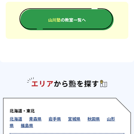
山川塾
の教室一覧へ
エリアか
北海道・東北
北海道
青森県
岩手県
宮城県
秋田県
山形
県
福島県