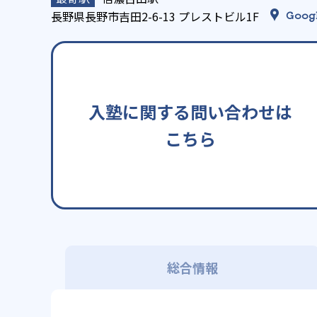
長野県長野市吉田2-6-13 プレストビル1F
Goog
入塾に関する問い合わせは
こちら
総合情報