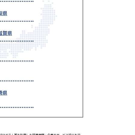
梨県
滋賀県
崎県
エイトプログラム等を利用した提携機関・企業のサービス紹介を行