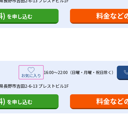
県長野市吉田2-6-13 プレストビル1F
)
料金など
を申し込む
16:00〜22:00（日曜・月曜・祝日除く）
県長野市吉田2-6-13 プレストビル1F
)
料金など
を申し込む