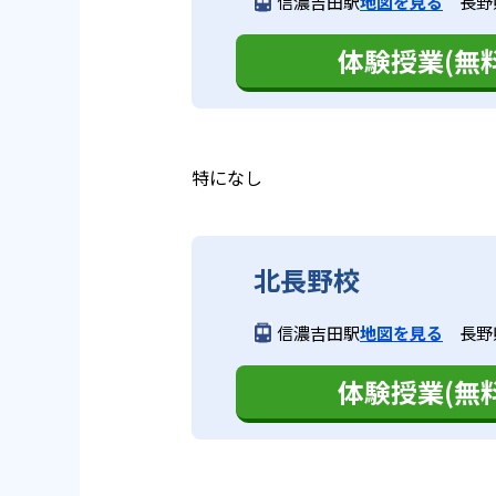
信濃吉田駅
地図を見る
長野
体験授業(無料
特になし
北長野校
信濃吉田駅
地図を見る
長野
体験授業(無料