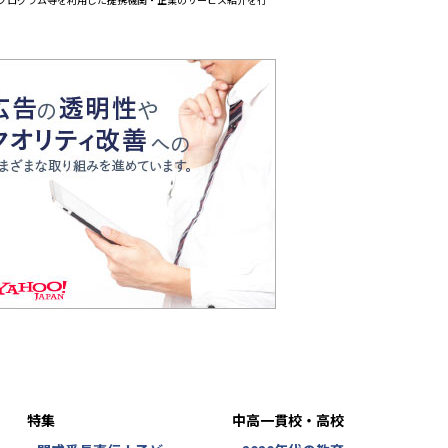
特集
中高一貫校・高校