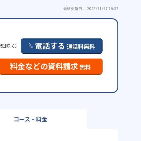
最終更新日： 2025/11/17 16:37
電話する
通話料無料
・祝日除く）
料金などの資料請求
無料
コース・料金