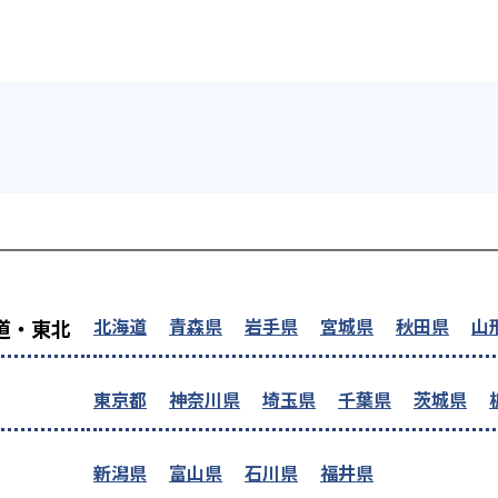
を探す
北海道
青森県
岩手県
宮城県
秋田県
山
道・東北
東京都
神奈川県
埼玉県
千葉県
茨城県
新潟県
富山県
石川県
福井県