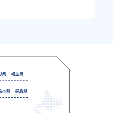
形県
福島県
栃木県
群馬県