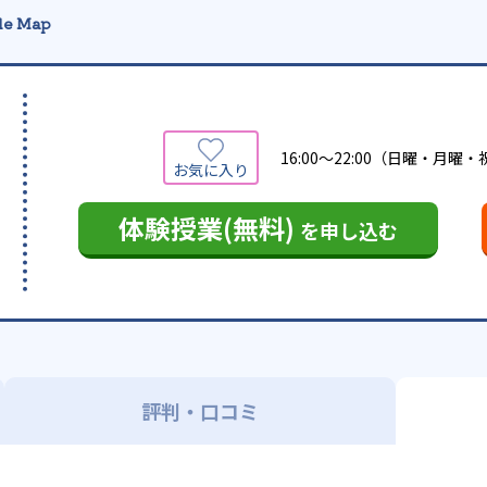
le Map
16:00〜22:00（日曜・月曜
体験授業(無料)
を申し込む
評判・口コミ