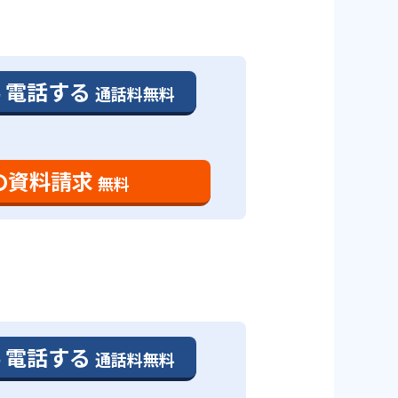
電話する
通話料無料
の資料請求
無料
電話する
通話料無料