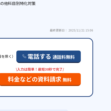
の他科目別特化対策
最終更新日： 2025/11/21 15:06
電話する
通話料無料
祝日を除く）
\入力は簡単！最短30秒で完了/
料金などの資料請求
無料