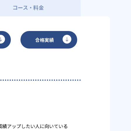
コース・料金
合格実績
成績アップしたい人に向いている