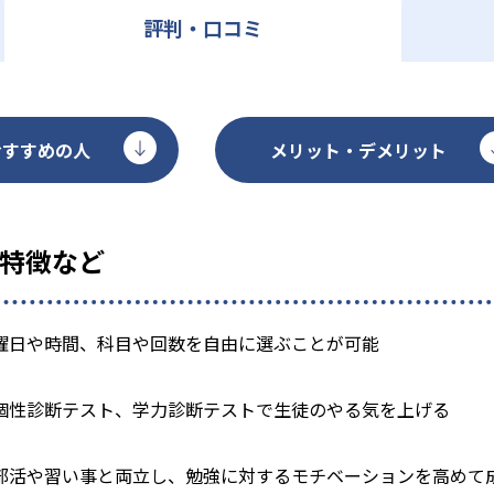
評判・口コミ
おすすめの人
メリット・デメリット
の特徴など
曜日や時間、科目や回数を自由に選ぶことが可能
個性診断テスト、学力診断テストで生徒のやる気を上げる
部活や習い事と両立し、勉強に対するモチベーションを高めて