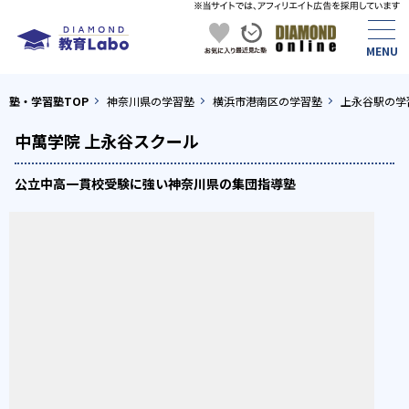
塾・学習塾TOP
神奈川県の学習塾
横浜市港南区の学習塾
上永谷駅の学
中萬学院 上永谷スクール
公立中高一貫校受験に強い神奈川県の集団指導塾