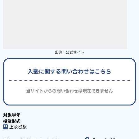
出典：
公式サイト
入塾に関する問い合わせはこちら
当サイトからの問い合わせは現在できません
上永谷駅