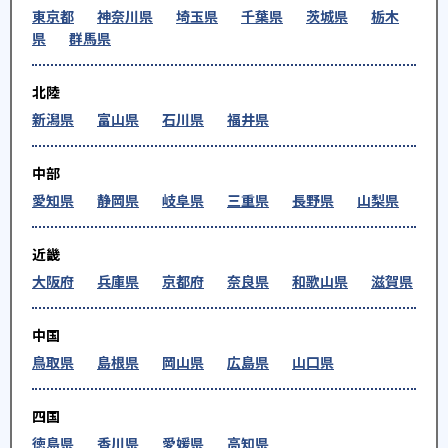
東京都
神奈川県
埼玉県
千葉県
茨城県
栃木
県
群馬県
北陸
新潟県
富山県
石川県
福井県
中部
愛知県
静岡県
岐阜県
三重県
長野県
山梨県
近畿
大阪府
兵庫県
京都府
奈良県
和歌山県
滋賀県
中国
鳥取県
島根県
岡山県
広島県
山口県
四国
徳島県
香川県
愛媛県
高知県