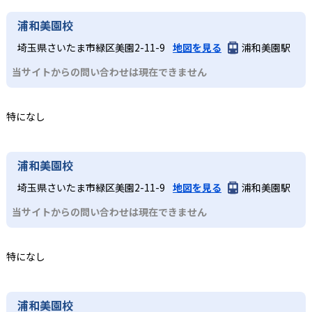
浦和美園校
埼玉県さいたま市緑区美園2-11-9
地図を見る
浦和美園駅
当サイトからの問い合わせは現在できません
特になし
浦和美園校
埼玉県さいたま市緑区美園2-11-9
地図を見る
浦和美園駅
当サイトからの問い合わせは現在できません
特になし
浦和美園校