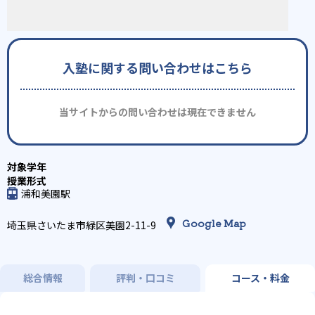
入塾に関する問い合わせはこちら
当サイトからの問い合わせは現在できません
浦和美園駅
Google Map
埼玉県さいたま市緑区美園2-11-9
総合情報
評判・口コミ
コース・料金