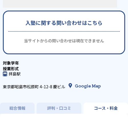
入塾に関する問い合わせはこちら
当サイトからの問い合わせは現在できません
拝島駅
Google Map
東京都昭島市松原町 4-12-8 慶ビル
総合情報
評判・口コミ
コース・料金