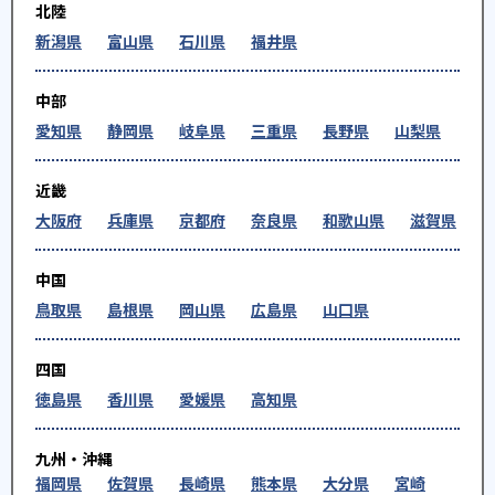
北陸
新潟県
富山県
石川県
福井県
中部
愛知県
静岡県
岐阜県
三重県
長野県
山梨県
近畿
大阪府
兵庫県
京都府
奈良県
和歌山県
滋賀県
中国
鳥取県
島根県
岡山県
広島県
山口県
四国
徳島県
香川県
愛媛県
高知県
九州・沖縄
福岡県
佐賀県
長崎県
熊本県
大分県
宮崎