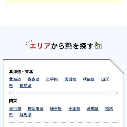
エリアか
北海道・東北
北海道
青森県
岩手県
宮城県
秋田県
山形
県
福島県
関東
東京都
神奈川県
埼玉県
千葉県
茨城県
栃木
県
群馬県