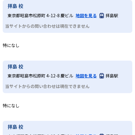
拝島 校
東京都昭島市松原町 4-12-8 慶ビル
地図を見る
拝島駅
当サイトからの問い合わせは現在できません
特になし
拝島 校
東京都昭島市松原町 4-12-8 慶ビル
地図を見る
拝島駅
当サイトからの問い合わせは現在できません
特になし
拝島 校