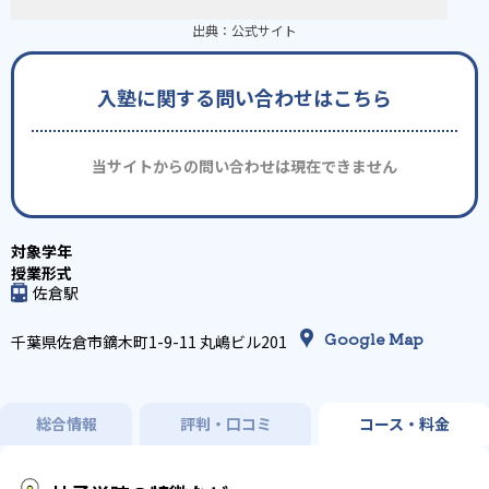
出典：
公式サイト
入塾に関する問い合わせはこちら
当サイトからの問い合わせは現在できません
佐倉駅
Google Map
千葉県佐倉市鏑木町1-9-11 丸嶋ビル201
総合情報
評判・口コミ
コース・料金