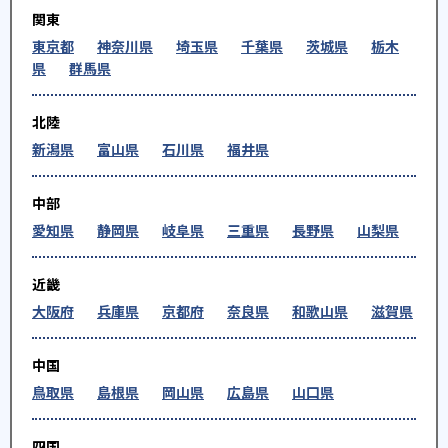
関東
東京都
神奈川県
埼玉県
千葉県
茨城県
栃木
県
群馬県
北陸
新潟県
富山県
石川県
福井県
中部
愛知県
静岡県
岐阜県
三重県
長野県
山梨県
近畿
大阪府
兵庫県
京都府
奈良県
和歌山県
滋賀県
中国
鳥取県
島根県
岡山県
広島県
山口県
四国