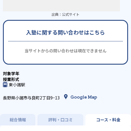
出典：
公式サイト
入塾に関する問い合わせはこちら
当サイトからの問い合わせは現在できません
東小諸駅
Google Map
長野県小諸市与良町2丁目9−13
総合情報
評判・口コミ
コース・料金