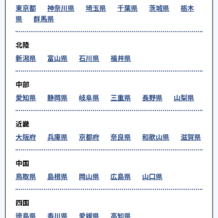
東京都
神奈川県
埼玉県
千葉県
茨城県
栃木
県
群馬県
北陸
新潟県
富山県
石川県
福井県
中部
愛知県
静岡県
岐阜県
三重県
長野県
山梨県
近畿
大阪府
兵庫県
京都府
奈良県
和歌山県
滋賀県
中国
鳥取県
島根県
岡山県
広島県
山口県
四国
徳島県
香川県
愛媛県
高知県