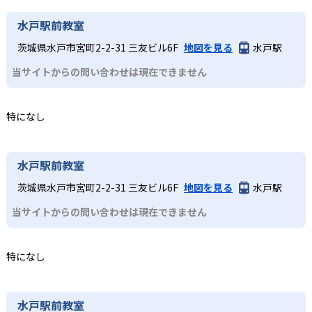
水戸駅前教室
茨城県水戸市宮町2-2-31 三友ビル6F
地図を見る
水戸駅
当サイトからの問い合わせは現在できません
特になし
水戸駅前教室
茨城県水戸市宮町2-2-31 三友ビル6F
地図を見る
水戸駅
当サイトからの問い合わせは現在できません
特になし
水戸駅前教室