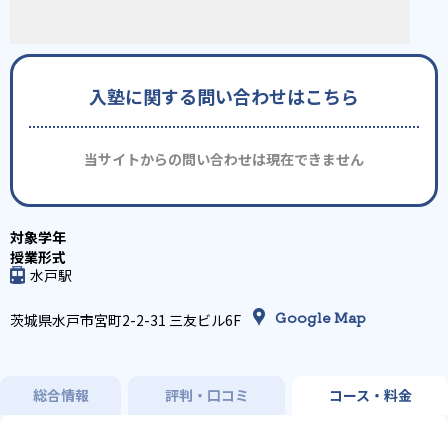
入塾に関する問い合わせはこちら
当サイトからの問い合わせは現在できません
水戸駅
Google Map
茨城県水戸市宮町2-2-31 三友ビル6F
総合情報
評判・口コミ
コース・料金