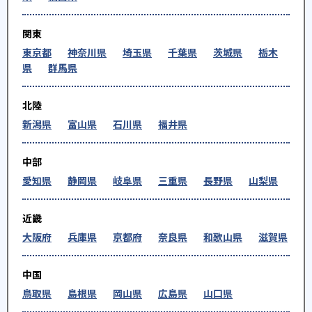
関東
東京都
神奈川県
埼玉県
千葉県
茨城県
栃木
県
群馬県
北陸
新潟県
富山県
石川県
福井県
中部
愛知県
静岡県
岐阜県
三重県
長野県
山梨県
近畿
大阪府
兵庫県
京都府
奈良県
和歌山県
滋賀県
中国
鳥取県
島根県
岡山県
広島県
山口県