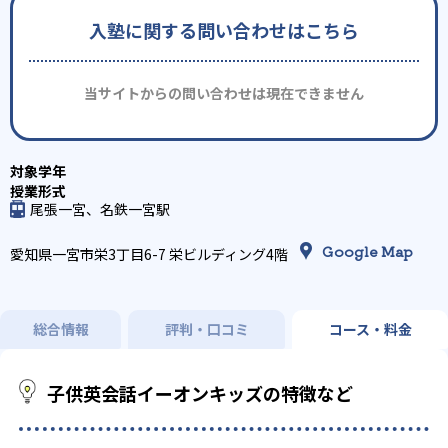
入塾に関する問い合わせはこちら
当サイトからの問い合わせは現在できません
尾張一宮、名鉄一宮駅
Google Map
愛知県一宮市栄3丁目6-7 栄ビルディング4階
総合情報
評判・口コミ
コース・料金
子供英会話イーオンキッズの特徴など