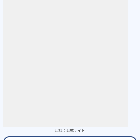
出典：
公式サイト