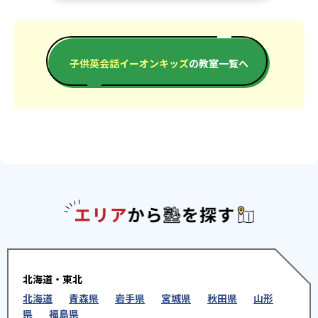
子供英会話イーオンキッズ
の教室一覧へ
エリアか
北海道・東北
北海道
青森県
岩手県
宮城県
秋田県
山形
県
福島県