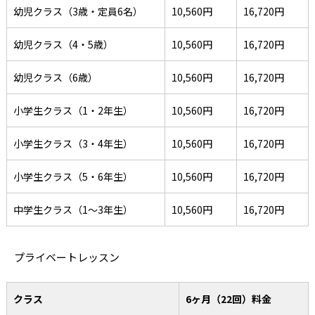
幼児クラス（3歳・定員6名）
10,560円
16,720円
幼児クラス（4・5歳）
10,560円
16,720円
幼児クラス（6歳）
10,560円
16,720円
小学生クラス（1・2年生）
10,560円
16,720円
小学生クラス（3・4年生）
10,560円
16,720円
小学生クラス（5・6年生）
10,560円
16,720円
中学生クラス（1～3年生）
10,560円
16,720円
プライベートレッスン
クラス
6ヶ月（22回）料金