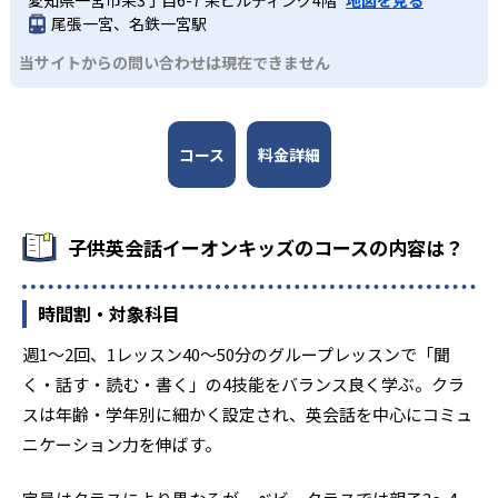
尾張一宮、名鉄一宮駅
当サイトからの問い合わせは現在できません
コース
料金詳細
子供英会話イーオンキッズのコースの内容は？
時間割・対象科目
週1～2回、1レッスン40～50分のグループレッスンで「聞
く・話す・読む・書く」の4技能をバランス良く学ぶ。クラ
スは年齢・学年別に細かく設定され、英会話を中心にコミュ
ニケーション力を伸ばす。