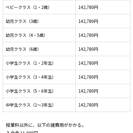
ベビークラス（1・2歳）
142,780円
幼児クラス（3歳）
142,780円
幼児クラス（4・5歳）
142,780円
幼児クラス（6歳）
142,780円
小学生クラス（1・2年生）
142,780円
小学生クラス（3・4年生）
142,780円
小学生クラス（5・6年生）
142,780円
中学生クラス（1～3年生）
142,780円
授業料以外に、以下の諸費用がかかる。
入会金 11,000円