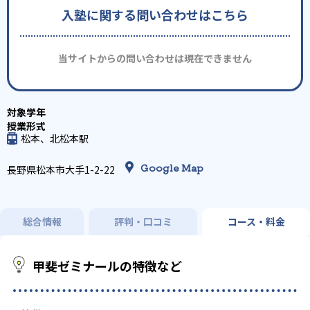
入塾に関する問い合わせはこちら
当サイトからの問い合わせは現在できません
松本、北松本駅
Google Map
長野県松本市大手1-2-22
総合情報
評判・口コミ
コース・料金
甲斐ゼミナールの特徴など