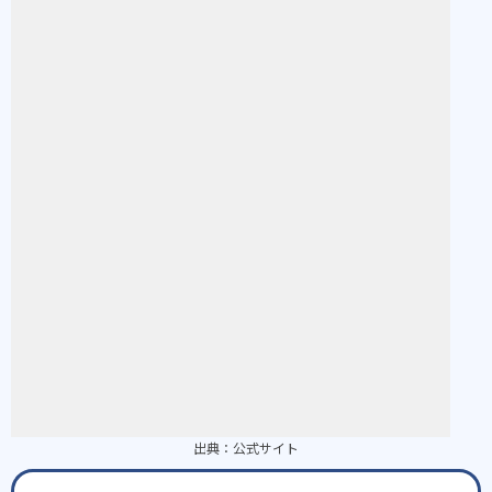
出典：
公式サイト