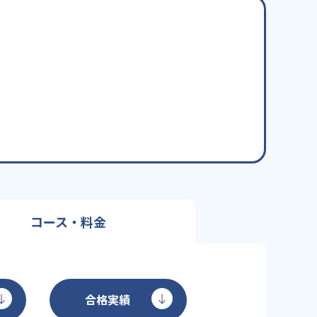
コース・料金
合格実績