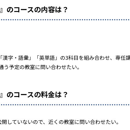
O』のコースの内容は？
」「漢字・語彙」「英単語」の3科目を組み合わせ、専任
通う予定の教室に問い合わせたい。
O』のコースの料金は？
を公開していないので、近くの教室に問い合わせたい。