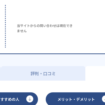
当サイトからの問い合わせは現在でき
ません
評判・口コミ
おすすめの人
メリット・デメリット