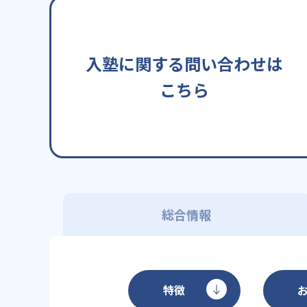
入塾に関する問い合わせは
こちら
総合情報
特徴