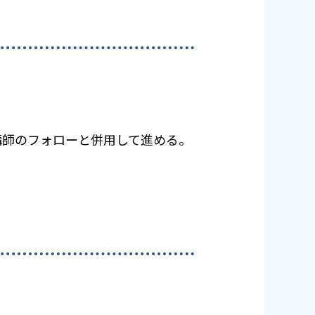
講師のフォローと併用して進める。