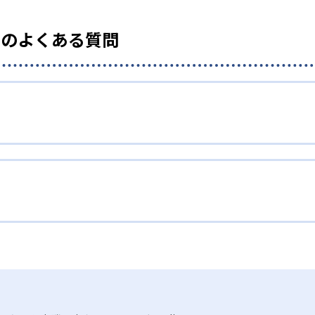
』のよくある質問