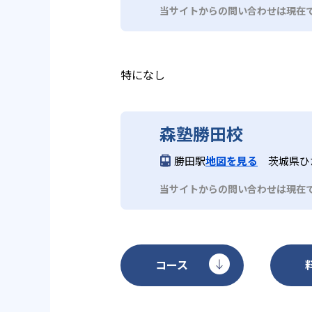
当サイトからの問い合わせは現在
特になし
森塾勝田校
勝田駅
地図を見る
茨城県ひた
当サイトからの問い合わせは現在
コース