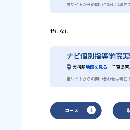
当サイトからの問い合わせは現在
特になし
ナビ個別指導学院実
実籾駅
地図を見る
千葉県習志
当サイトからの問い合わせは現在
コース