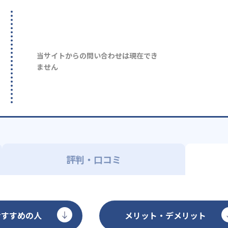
当サイトからの問い合わせは現在でき
ません
評判・口コミ
おすすめの人
メリット・デメリット