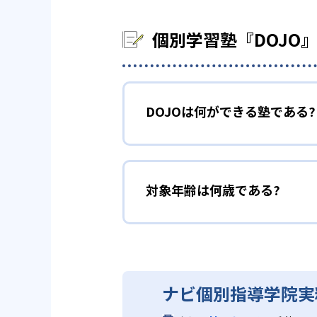
個別学習塾『DOJO
DOJOは何ができる塾である?
対象年齢は何歳である?
ナビ個別指導学院実