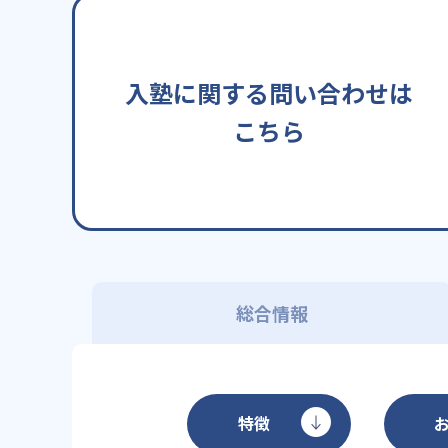
入塾に関する問い合わせは
こちら
総合情報
特徴