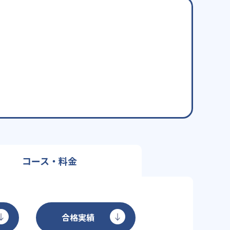
コース・料金
合格実績