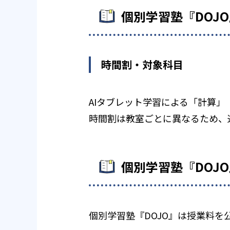
個別学習塾『DOJ
時間割・対象科目
AIタブレット学習による「計算
時間割は教室ごとに異なるため、
個別学習塾『DOJ
個別学習塾『DOJO』は授業料