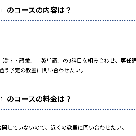
O』のコースの内容は？
」「漢字・語彙」「英単語」の3科目を組み合わせ、専任
通う予定の教室に問い合わせたい。
O』のコースの料金は？
を公開していないので、近くの教室に問い合わせたい。