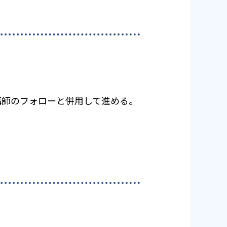
講師のフォローと併用して進める。