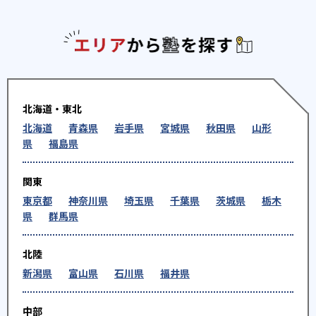
エリアか
北海道・東北
北海道
青森県
岩手県
宮城県
秋田県
山形
県
福島県
関東
東京都
神奈川県
埼玉県
千葉県
茨城県
栃木
県
群馬県
北陸
新潟県
富山県
石川県
福井県
中部