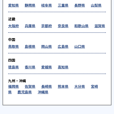
愛知県
静岡県
岐阜県
三重県
長野県
山梨県
近畿
大阪府
兵庫県
京都府
奈良県
和歌山県
滋賀県
中国
鳥取県
島根県
岡山県
広島県
山口県
四国
徳島県
香川県
愛媛県
高知県
九州・沖縄
福岡県
佐賀県
長崎県
熊本県
大分県
宮崎
県
鹿児島県
沖縄県