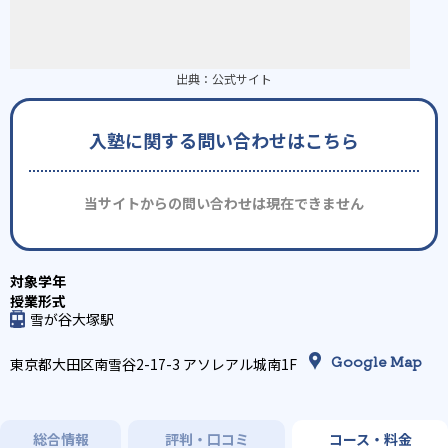
出典：
公式サイト
入塾に関する問い合わせはこちら
当サイトからの問い合わせは現在できません
雪が谷大塚駅
Google Map
東京都大田区南雪谷2-17-3 アソレアル城南1F
総合情報
評判・口コミ
コース・料金