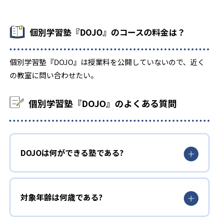
個別学習塾『DOJO』のコースの料金は？
個別学習塾『DOJO』は授業料を公開していないので、近く
の教室に問い合わせたい。
個別学習塾『DOJO』のよくある質問
DOJOは何ができる塾である?
対象年齢は何歳である?