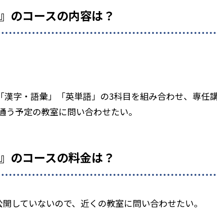
O』のコースの内容は？
」「漢字・語彙」「英単語」の3科目を組み合わせ、専任
通う予定の教室に問い合わせたい。
O』のコースの料金は？
を公開していないので、近くの教室に問い合わせたい。