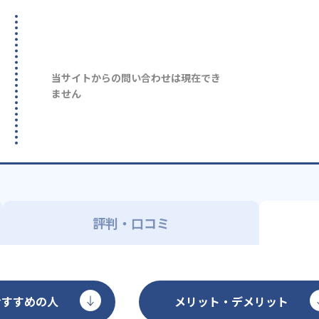
当サイトからの問い合わせは現在でき
ません
評判・口コミ
おすすめの人
メリット・デメリット