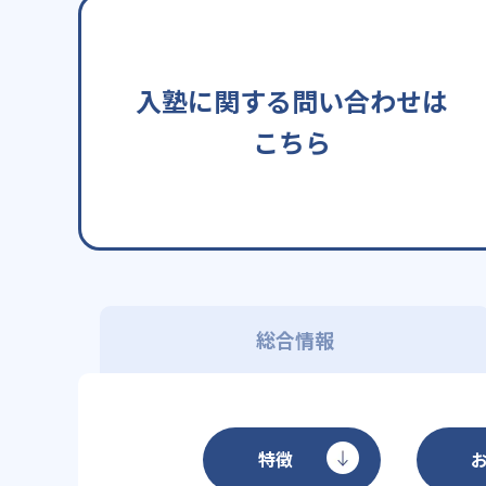
入塾に関する問い合わせは
こちら
総合情報
特徴