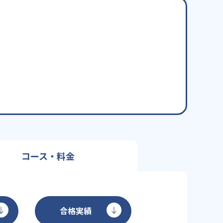
コース・料金
合格実績