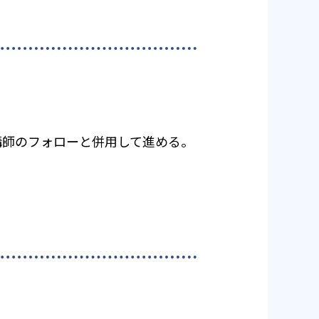
講師のフォローと併用して進める。