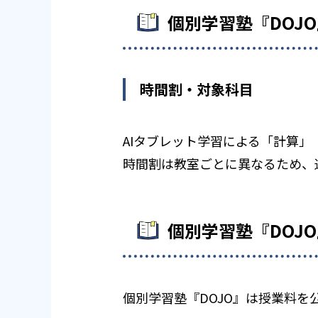
個別学習塾『DOJ
時間割・対象科目
AIタブレット学習による「計算
時間割は教室ごとに異なるため、
個別学習塾『DOJ
個別学習塾『DOJO』は授業料