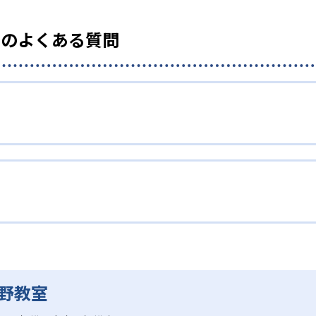
』のよくある質問
大野教室