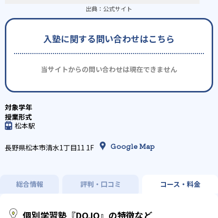
出典：
公式サイト
入塾に関する問い合わせはこちら
当サイトからの問い合わせは現在できません
松本駅
Google Map
長野県松本市清水1丁目11 1F
総合情報
評判・口コミ
コース・料金
個別学習塾『DOJO』の特徴など