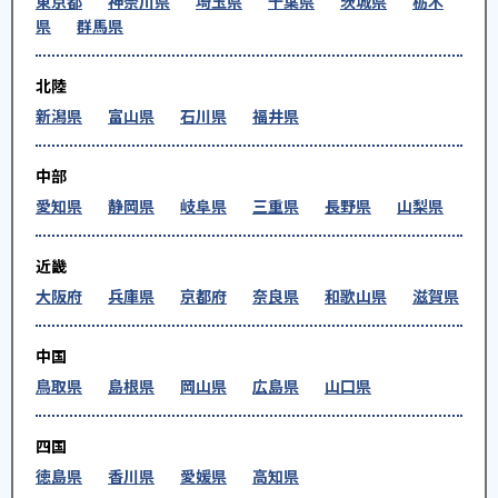
東京都
神奈川県
埼玉県
千葉県
茨城県
栃木
県
群馬県
北陸
新潟県
富山県
石川県
福井県
中部
愛知県
静岡県
岐阜県
三重県
長野県
山梨県
近畿
大阪府
兵庫県
京都府
奈良県
和歌山県
滋賀県
中国
鳥取県
島根県
岡山県
広島県
山口県
四国
徳島県
香川県
愛媛県
高知県