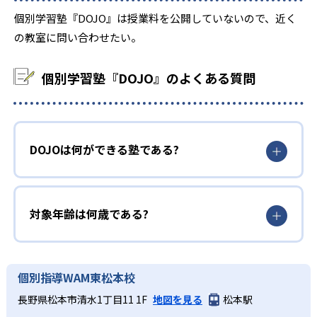
個別学習塾『DOJO』は授業料を公開していないので、近く
の教室に問い合わせたい。
個別学習塾『DOJO』のよくある質問
DOJOは何ができる塾である?
対象年齢は何歳である?
個別指導WAM東松本校
長野県松本市清水1丁目11 1F
地図を見る
松本駅