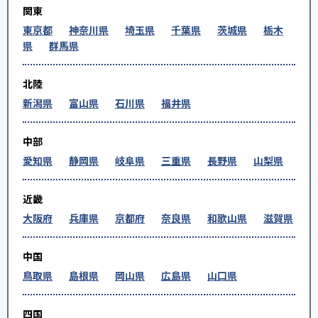
関東
東京都
神奈川県
埼玉県
千葉県
茨城県
栃木
県
群馬県
北陸
新潟県
富山県
石川県
福井県
中部
愛知県
静岡県
岐阜県
三重県
長野県
山梨県
近畿
大阪府
兵庫県
京都府
奈良県
和歌山県
滋賀県
中国
鳥取県
島根県
岡山県
広島県
山口県
四国