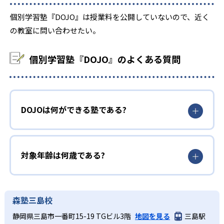
個別学習塾『DOJO』は授業料を公開していないので、近く
の教室に問い合わせたい。
個別学習塾『DOJO』のよくある質問
DOJOは何ができる塾である?
対象年齢は何歳である?
森塾三島校
静岡県三島市一番町15-19 TGビル3階
地図を見る
三島駅