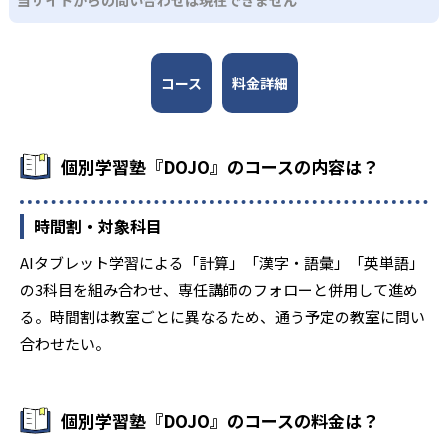
当サイトからの問い合わせは現在できません
コース
料金詳細
個別学習塾『DOJO』のコースの内容は？
時間割・対象科目
AIタブレット学習による「計算」「漢字・語彙」「英単語」
の3科目を組み合わせ、専任講師のフォローと併用して進め
る。時間割は教室ごとに異なるため、通う予定の教室に問い
合わせたい。
個別学習塾『DOJO』のコースの料金は？