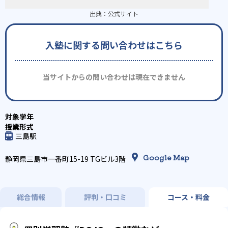
出典：
公式サイト
入塾に関する問い合わせはこちら
当サイトからの問い合わせは現在できません
三島駅
Google Map
静岡県三島市一番町15-19 TGビル3階
総合情報
評判・口コミ
コース・料金