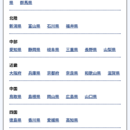
県
群馬県
北陸
新潟県
富山県
石川県
福井県
中部
愛知県
静岡県
岐阜県
三重県
長野県
山梨県
近畿
大阪府
兵庫県
京都府
奈良県
和歌山県
滋賀県
中国
鳥取県
島根県
岡山県
広島県
山口県
四国
徳島県
香川県
愛媛県
高知県