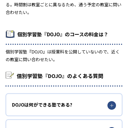
る。時間割は教室ごとに異なるため、通う予定の教室に問い
合わせたい。
個別学習塾『DOJO』のコースの料金は？
個別学習塾『DOJO』は授業料を公開していないので、近く
の教室に問い合わせたい。
個別学習塾『DOJO』のよくある質問
DOJOは何ができる塾である?