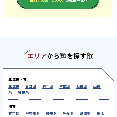
エリアか
北海道・東北
北海道
青森県
岩手県
宮城県
秋田県
山形
県
福島県
関東
東京都
神奈川県
埼玉県
千葉県
茨城県
栃木