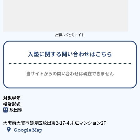
出典：
公式サイト
入塾に関する問い合わせはこちら
当サイトからの問い合わせは現在できません
放出駅
大阪府大阪市鶴見区放出東2-17-4 末広マンション2F
Google Map