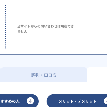
当サイトからの問い合わせは現在でき
ません
評判・口コミ
おすすめの人
メリット・デメリット