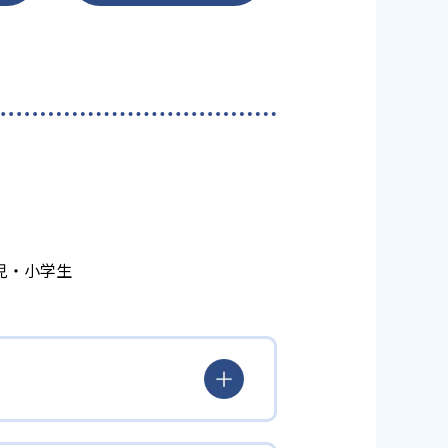
児・小学生