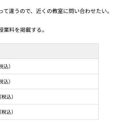
って違うので、近くの教室に問い合わせたい。
授業料を掲載する。
（税込）
（税込）
円（税込）
円（税込）