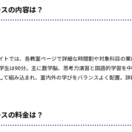
ースの内容は？
イトでは、各教室ページで詳細な時間割や対象科目の案
小学生は90分。主に数学脳、思考力演習と国語的学習を
して組み込まれ、室内外の学びをバランスよく配置。詳
ースの料金は？