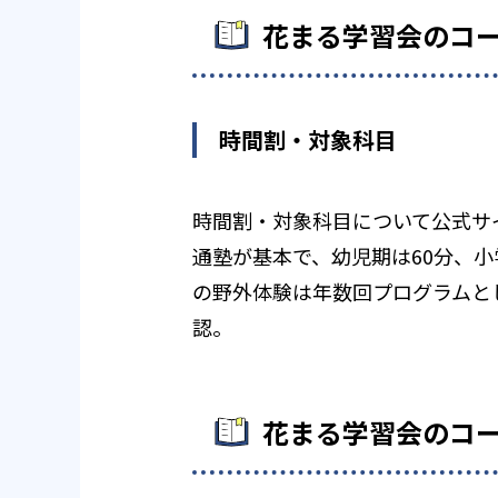
花まる学習会のコ
時間割・対象科目
時間割・対象科目について公式サ
通塾が基本で、幼児期は60分、
の野外体験は年数回プログラムと
認。
花まる学習会のコ