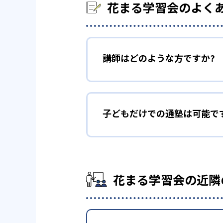
花まる学習会のよく
講師はどのような方ですか?
子どもだけでの通塾は可能で
花まる学習会の近隣