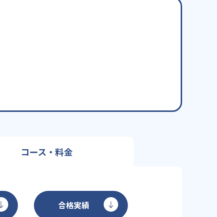
コース・料金
合格実績