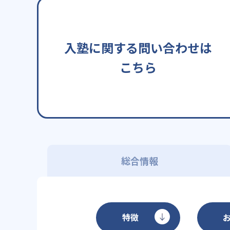
入塾に関する問い合わせは
こちら
総合情報
特徴