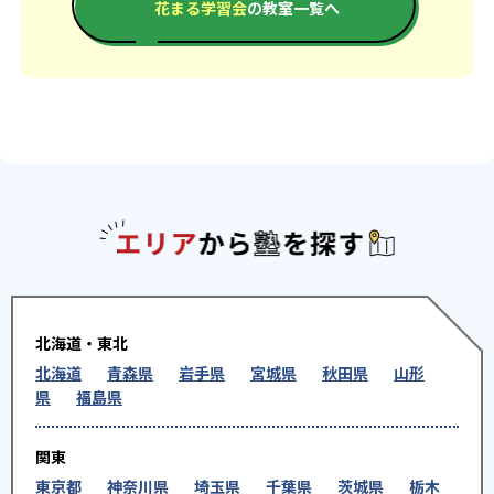
花まる学習会
の教室一覧へ
エリアか
北海道・東北
北海道
青森県
岩手県
宮城県
秋田県
山形
県
福島県
関東
東京都
神奈川県
埼玉県
千葉県
茨城県
栃木