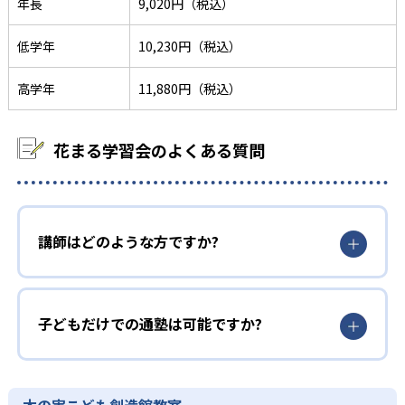
年長
9,020円（税込）
低学年
10,230円（税込）
高学年
11,880円（税込）
花まる学習会のよくある質問
講師はどのような方ですか?
子どもだけでの通塾は可能ですか?
木の実こども創造館教室