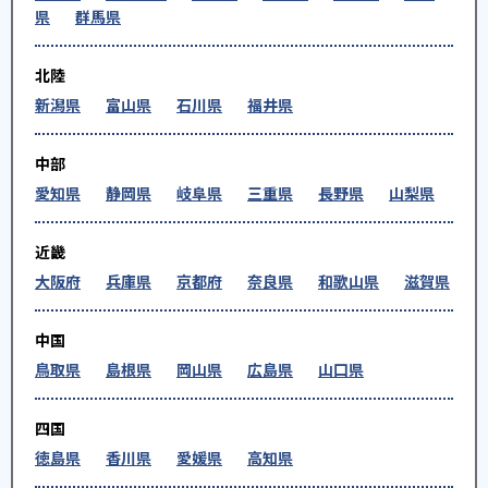
県
群馬県
北陸
新潟県
富山県
石川県
福井県
中部
愛知県
静岡県
岐阜県
三重県
長野県
山梨県
近畿
大阪府
兵庫県
京都府
奈良県
和歌山県
滋賀県
中国
鳥取県
島根県
岡山県
広島県
山口県
四国
徳島県
香川県
愛媛県
高知県