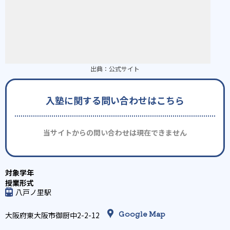
出典：
公式サイト
入塾に関する問い合わせはこちら
当サイトからの問い合わせは現在できません
八戸ノ里駅
Google Map
大阪府東大阪市御厨中2-2-12