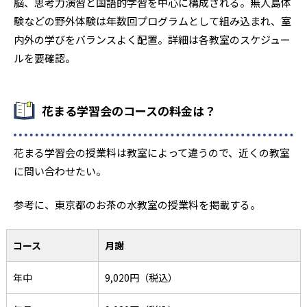
脳、思考力演習と国語的学習を中心に構成される。無人島体
験などの野外体験は年数回プログラムとして組み込まれ、室
内外の学びをバランスよく配置。詳細は各教室のスケジュー
ルを要確認。
花まる学習会のコースの料金は？
花まる学習会の授業料は教室によって違うので、近くの教室
に問い合わせたい。
参考に、東京都のお茶の水教室の授業料を掲載する。
コース
月謝
年中
9,020円（税込）