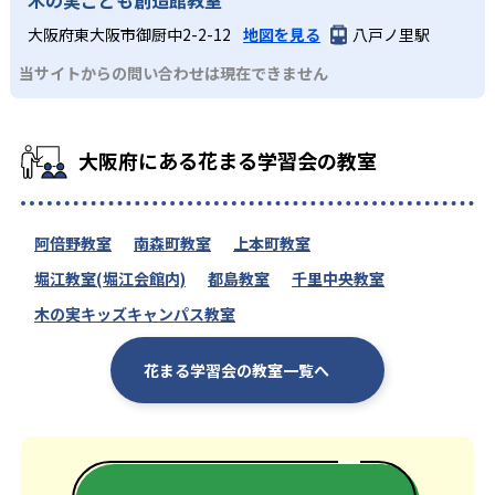
大阪府東大阪市御厨中2-2-12
地図を見る
八戸ノ里駅
当サイトからの問い合わせは現在できません
大阪府にある花まる学習会の教室
阿倍野教室
南森町教室
上本町教室
堀江教室(堀江会館内)
都島教室
千里中央教室
木の実キッズキャンパス教室
花まる学習会の教室一覧へ