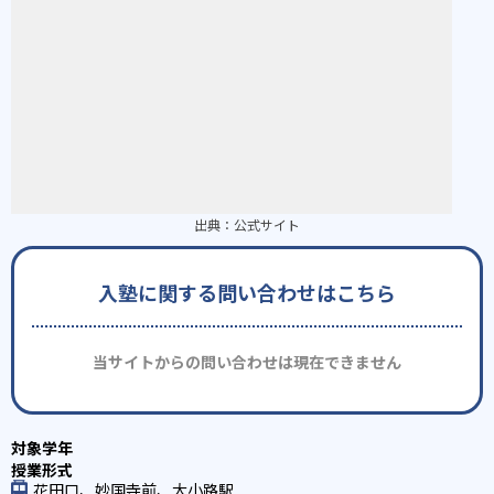
出典：
公式サイト
入塾に関する問い合わせはこちら
当サイトからの問い合わせは現在できません
花田口、妙国寺前、大小路駅