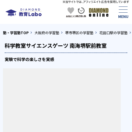
塾・学習塾TOP
大阪府の学習塾
堺市堺区の学習塾
花田口駅の学習塾
科学教室サイエンスゲーツ 南海堺駅前教室
実験で科学の楽しさを実感