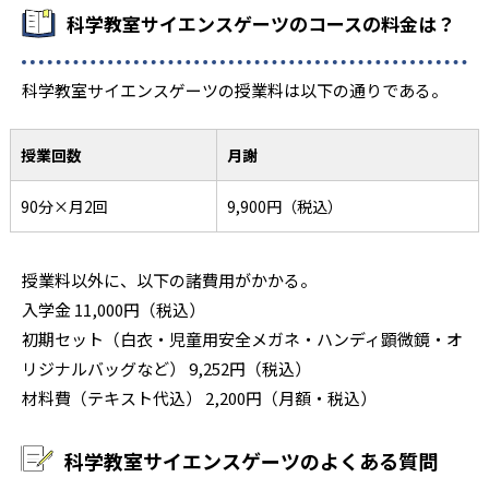
科学教室サイエンスゲーツのコースの料金は？
科学教室サイエンスゲーツの授業料は以下の通りである。
授業回数
月謝
90分×月2回
9,900円（税込）
授業料以外に、以下の諸費用がかかる。
入学金 11,000円（税込）
初期セット（白衣・児童用安全メガネ・ハンディ顕微鏡・オ
リジナルバッグなど） 9,252円（税込）
材料費（テキスト代込） 2,200円（月額・税込）
科学教室サイエンスゲーツのよくある質問