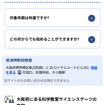
対象年齢は何歳ですか?
どの月からでも始めることができますか?
南海堺駅前教室
大阪府堺市堺区車之町西1 -1-26 ロイヤルコートビル201
地図
を見る
花田口、妙国寺前、大小路駅
当サイトからの問い合わせは現在できません
大阪府にある科学教室サイエンスゲーツの