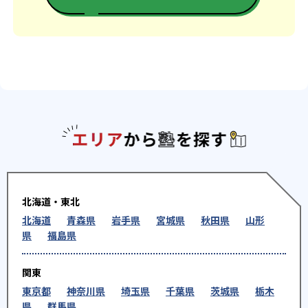
エリアか
北海道・東北
北海道
青森県
岩手県
宮城県
秋田県
山形
県
福島県
関東
東京都
神奈川県
埼玉県
千葉県
茨城県
栃木
県
群馬県