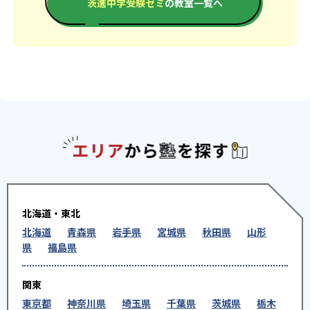
茨進中学受験ゼミ
の教室一覧へ
エリアか
北海道・東北
北海道
青森県
岩手県
宮城県
秋田県
山形
県
福島県
関東
東京都
神奈川県
埼玉県
千葉県
茨城県
栃木