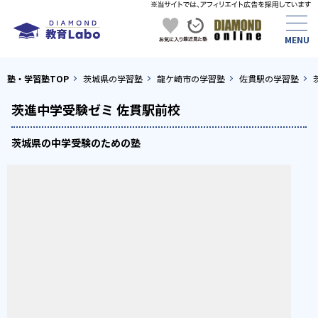
塾・学習塾TOP
茨城県の学習塾
龍ケ崎市の学習塾
佐貫駅の学習塾
茨進中学受験ゼミ 佐貫駅前校
茨城県の中学受験のための塾