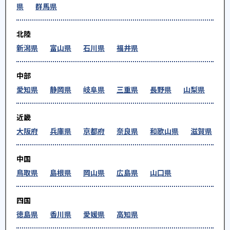
県
群馬県
北陸
新潟県
富山県
石川県
福井県
中部
愛知県
静岡県
岐阜県
三重県
長野県
山梨県
近畿
大阪府
兵庫県
京都府
奈良県
和歌山県
滋賀県
中国
鳥取県
島根県
岡山県
広島県
山口県
四国
徳島県
香川県
愛媛県
高知県