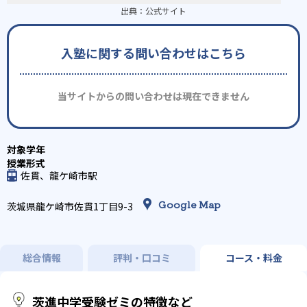
出典：
公式サイト
入塾に関する問い合わせはこちら
当サイトからの問い合わせは現在できません
佐貫、龍ケ崎市駅
Google Map
茨城県龍ケ崎市佐貫1丁目9-3
総合情報
評判・口コミ
コース・料金
茨進中学受験ゼミの特徴など