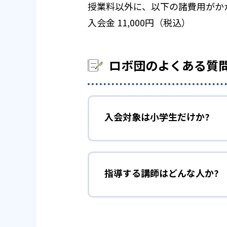
授業料以外に、以下の諸費用がか
入会金 11,000円（税込）
ロボ団のよくある質
入会対象は小学生だけか?
指導する講師はどんな人か?