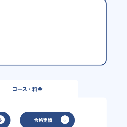
コース・料金
合格実績