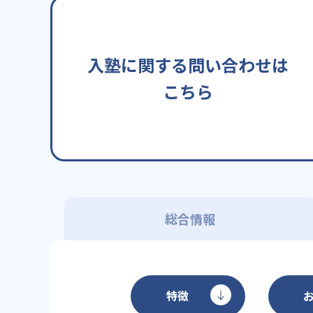
入塾に関する問い合わせは
こちら
総合情報
特徴