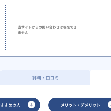
当サイトからの問い合わせは現在でき
ません
評判・口コミ
おすすめの人
メリット・デメリット