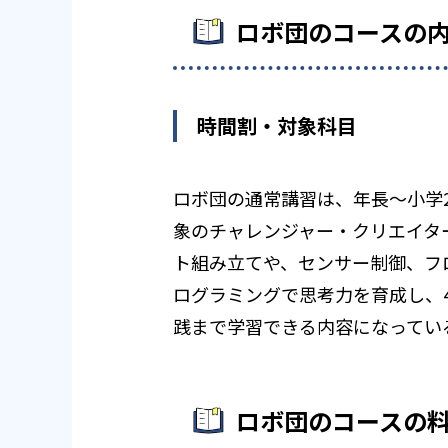
ロボ団のコースの
時間割・対象科目
ロボ団の通常講習は、年長～小学
象のチャレンジャー・クリエイタ
ト組み立てや、センサー制御、フ
ログラミングで思考力を育成し、4
践まで学習できる内容になってい
ロボ団のコースの