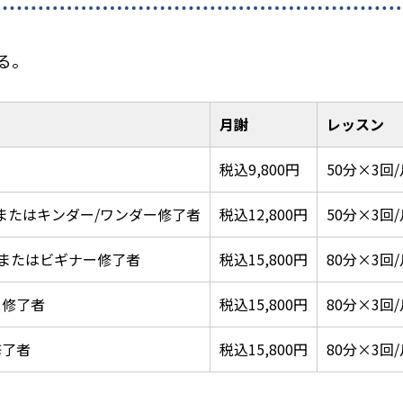
る。
月謝
レッスン
税込9,800円
50分×3回/
 またはキンダー/ワンダー修了者
税込12,800円
50分×3回/
上またはビギナー修了者
税込15,800円
80分×3回/
ー修了者
税込15,800円
80分×3回/
修了者
税込15,800円
80分×3回/