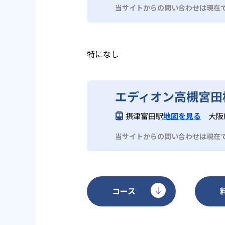
当サイトからの問い合わせは現在
特になし
エディオン高槻宮田
摂津富田駅
地図を見る
大阪
当サイトからの問い合わせは現在
コース