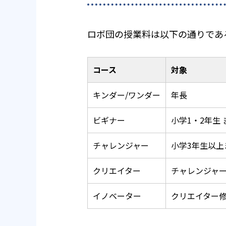
ロボ団の授業料は以下の通りであ
コース
対象
キンダー/ワンダー
年長
ビギナー
小学1・2年生
チャレンジャー
小学3年生以
クリエイター
チャレンジャ
イノベーター
クリエイター