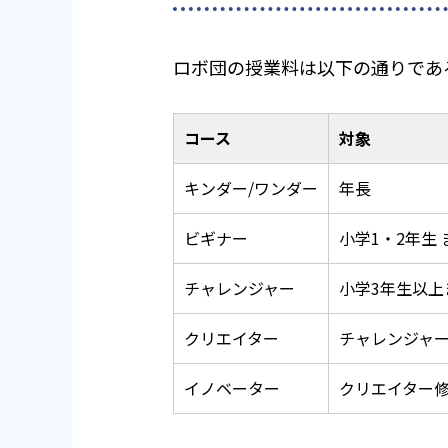
ロボ団の授業料は以下の通りであ
コース
対象
キンダー/ワンダー
年長
ビギナー
小学1・2年生
チャレンジャー
小学3年生以
クリエイター
チャレンジャ
イノベーター
クリエイター