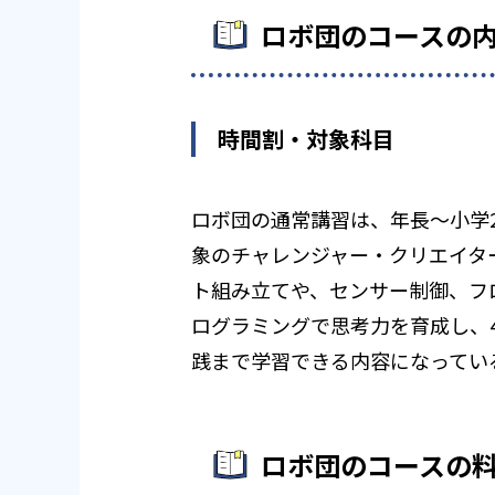
ロボ団のコースの
時間割・対象科目
ロボ団の通常講習は、年長～小学
象のチャレンジャー・クリエイタ
ト組み立てや、センサー制御、フ
ログラミングで思考力を育成し、4
践まで学習できる内容になってい
ロボ団のコースの