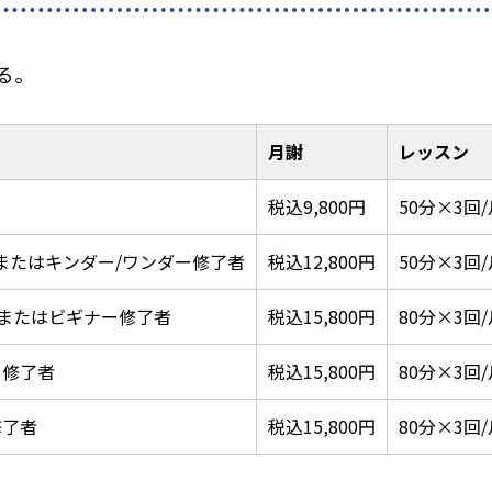
る。
月謝
レッスン
税込9,800円
50分×3回/
 またはキンダー/ワンダー修了者
税込12,800円
50分×3回/
上またはビギナー修了者
税込15,800円
80分×3回/
ー修了者
税込15,800円
80分×3回/
修了者
税込15,800円
80分×3回/