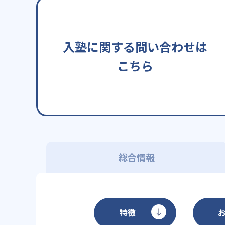
入塾に関する問い合わせは
こちら
総合情報
特徴