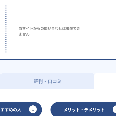
当サイトからの問い合わせは現在でき
ません
評判・口コミ
おすすめの人
メリット・デメリット