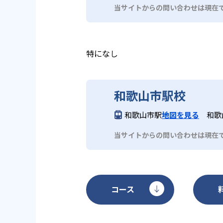
当サイトからの問い合わせは現在
特になし
和歌山市駅校
和歌山市駅
地図を見る
和歌
当サイトからの問い合わせは現在
コース