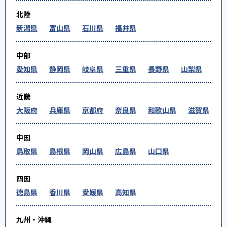
北陸
新潟県
富山県
石川県
福井県
中部
愛知県
静岡県
岐阜県
三重県
長野県
山梨県
近畿
大阪府
兵庫県
京都府
奈良県
和歌山県
滋賀県
中国
鳥取県
島根県
岡山県
広島県
山口県
四国
徳島県
香川県
愛媛県
高知県
九州・沖縄