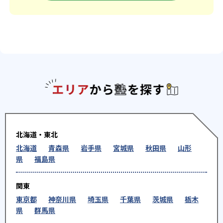
エリアか
北海道・東北
北海道
青森県
岩手県
宮城県
秋田県
山形
県
福島県
関東
東京都
神奈川県
埼玉県
千葉県
茨城県
栃木
県
群馬県