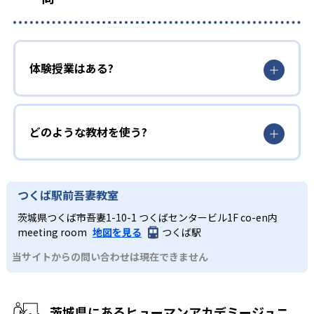
体験授業はある?
どのような教材を使う?
つくば駅前吾妻教室
茨城県つくば市吾妻1-10-1 つくばセンタービル1F co-en内
meeting room
地図を見る
つくば駅
当サイトからの問い合わせは現在できません
茨城県にあるヒューマンアカデミージュニ