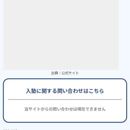
出典：
公式サイト
入塾に関する問い合わせはこちら
当サイトからの問い合わせは現在できません