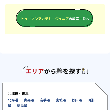
ヒューマンアカデミージュニア
の教室一覧へ
エリアか
北海道・東北
北海道
青森県
岩手県
宮城県
秋田県
山形
県
福島県