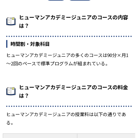
ヒューマンアカデミージュニアのコースの内容
は？
時間割・対象科目
ヒューマンアカデミージュニアの多くのコースは90分×月1
～2回のペースで標準プログラムが組まれている。
ヒューマンアカデミージュニアのコースの料金
は？
ヒューマンアカデミージュニアの授業料は以下の通りであ
る。