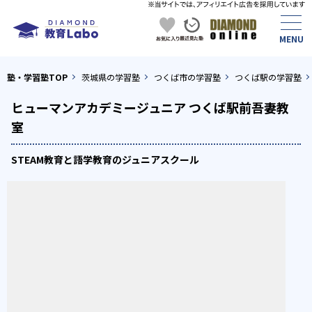
塾・学習塾TOP
茨城県の学習塾
つくば市の学習塾
つくば駅の学習塾
ヒューマンアカデミージュニア つくば駅前吾妻教
室
STEAM教育と語学教育のジュニアスクール