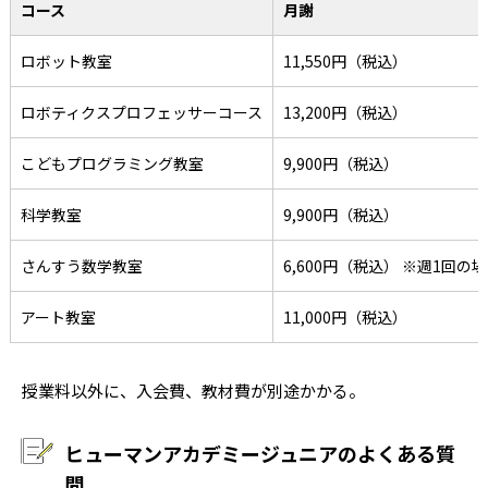
コース
月謝
ロボット教室
11,550円（税込）
ロボティクスプロフェッサーコース
13,200円（税込）
こどもプログラミング教室
9,900円（税込）
科学教室
9,900円（税込）
さんすう数学教室
6,600円（税込） ※週1回の
アート教室
11,000円（税込）
授業料以外に、入会費、教材費が別途かかる。
ヒューマンアカデミージュニアのよくある質
問