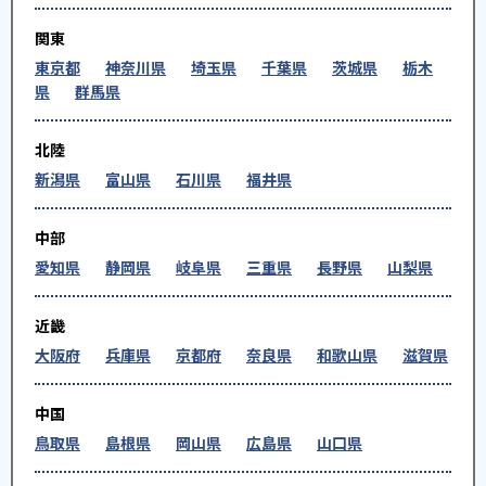
関東
東京都
神奈川県
埼玉県
千葉県
茨城県
栃木
県
群馬県
北陸
新潟県
富山県
石川県
福井県
中部
愛知県
静岡県
岐阜県
三重県
長野県
山梨県
近畿
大阪府
兵庫県
京都府
奈良県
和歌山県
滋賀県
中国
鳥取県
島根県
岡山県
広島県
山口県