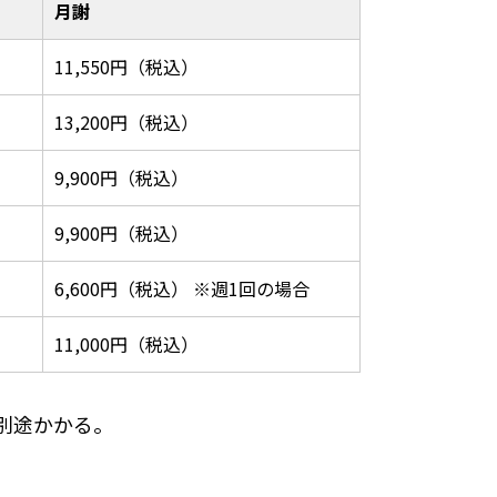
月謝
11,550円（税込）
13,200円（税込）
9,900円（税込）
9,900円（税込）
6,600円（税込） ※週1回の場合
11,000円（税込）
別途かかる。