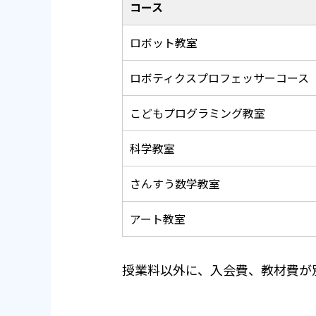
コース
ロボット教室
ロボティクスプロフェッサーコース
こどもプログラミング教室
科学教室
さんすう数学教室
アート教室
授業料以外に、入会費、教材費が