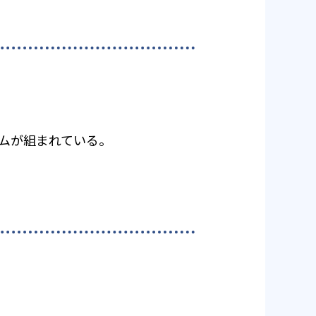
ラムが組まれている。