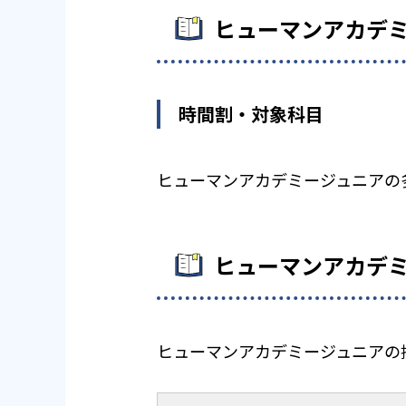
ヒューマンアカデ
時間割・対象科目
ヒューマンアカデミージュニアの
ヒューマンアカデ
ヒューマンアカデミージュニアの