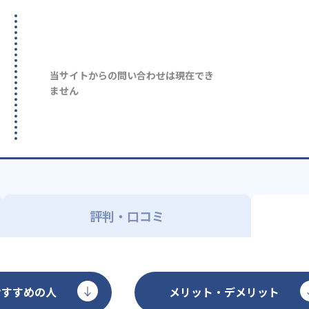
当サイトからの問い合わせは現在でき
ません
評判・口コミ
おすすめの人
メリット・デメリット