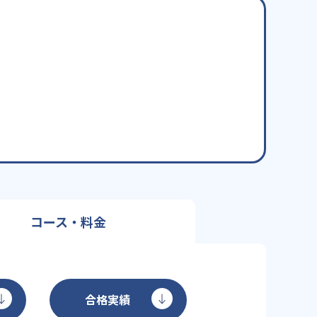
コース・料金
合格実績