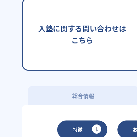
入塾に関する問い合わせは
こちら
総合情報
特徴