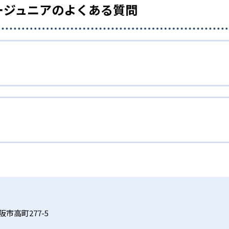
ージュニアのよくある質問
市高町277-5