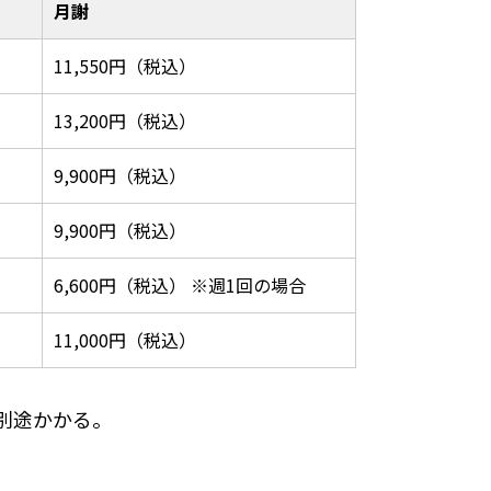
月謝
11,550円（税込）
13,200円（税込）
9,900円（税込）
9,900円（税込）
6,600円（税込） ※週1回の場合
11,000円（税込）
別途かかる。