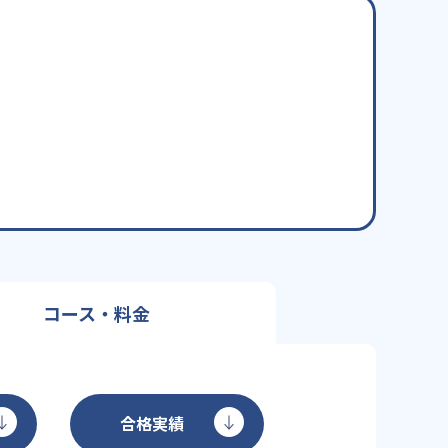
コース・料金
合格実績