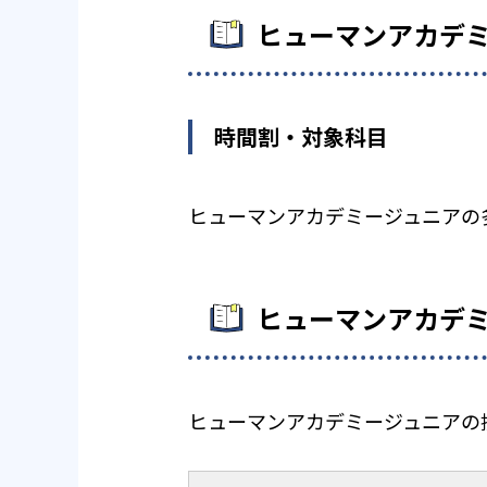
ヒューマンアカデ
時間割・対象科目
ヒューマンアカデミージュニアの
ヒューマンアカデ
ヒューマンアカデミージュニアの