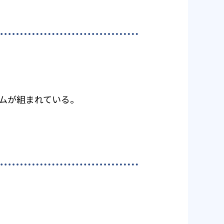
ラムが組まれている。