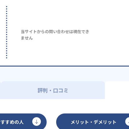
当サイトからの問い合わせは現在でき
ません
評判・口コミ
おすすめの人
メリット・デメリット