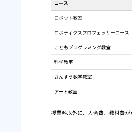
コース
ロボット教室
ロボティクスプロフェッサーコース
こどもプログラミング教室
科学教室
さんすう数学教室
アート教室
授業料以外に、入会費、教材費が