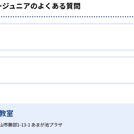
ージュニアのよくある質問
教室
市勝部1-13-1 あまが池プラザ