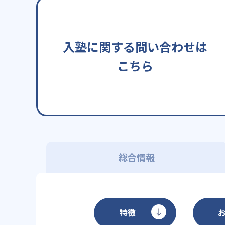
入塾に関する問い合わせは
こちら
総合情報
特徴