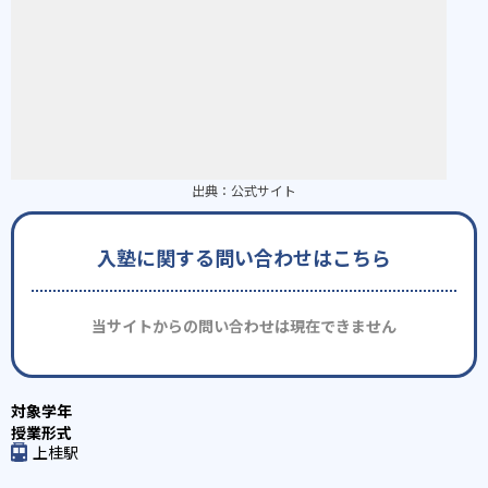
出典：
公式サイト
入塾に関する問い合わせはこちら
当サイトからの問い合わせは現在できません
上桂駅