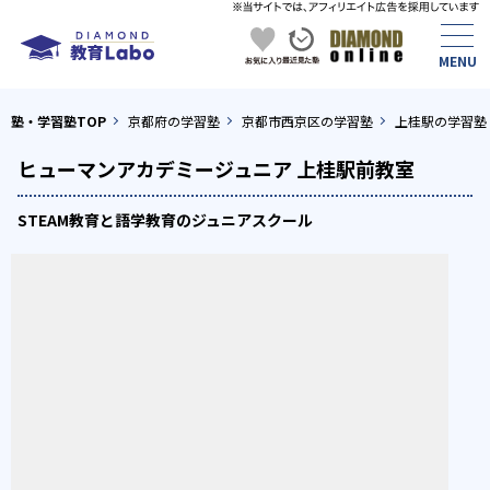
塾・学習塾TOP
京都府の学習塾
京都市西京区の学習塾
上桂駅の学習塾
ヒューマンアカデミージュニア 上桂駅前教室
STEAM教育と語学教育のジュニアスクール