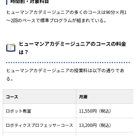
時間割・対象科目
ヒューマンアカデミージュニアの多くのコースは90分×月1
～2回のペースで標準プログラムが組まれている。
ヒューマンアカデミージュニアのコースの料金
は？
ヒューマンアカデミージュニアの授業料は以下の通りであ
る。
コース
月謝
ロボット教室
11,550円（税込）
ロボティクスプロフェッサーコース
13,200円（税込）