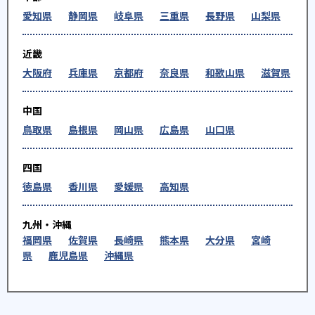
愛知県
静岡県
岐阜県
三重県
長野県
山梨県
近畿
大阪府
兵庫県
京都府
奈良県
和歌山県
滋賀県
中国
鳥取県
島根県
岡山県
広島県
山口県
四国
徳島県
香川県
愛媛県
高知県
九州・沖縄
福岡県
佐賀県
長崎県
熊本県
大分県
宮崎
県
鹿児島県
沖縄県