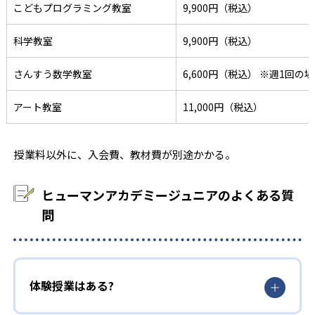
こどもプログラミング教室
9,900円（税込）
科学教室
9,900円（税込）
さんすう数学教室
6,600円（税込） ※週1回の
アート教室
11,000円（税込）
授業料以外に、入会費、教材費が別途かかる。
ヒューマンアカデミージュニアのよくある質
問
体験授業はある?