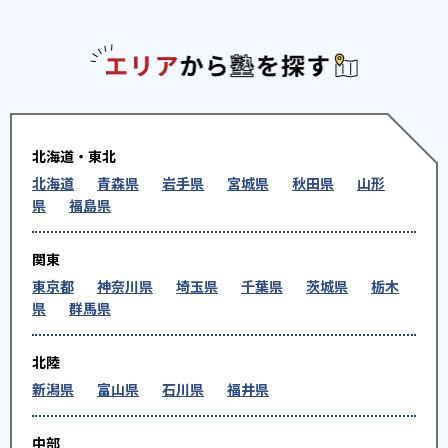
エリアか
北海道・東北
北海道
青森県
岩手県
宮城県
秋田県
山形
県
福島県
関東
東京都
神奈川県
埼玉県
千葉県
茨城県
栃木
県
群馬県
北陸
新潟県
富山県
石川県
福井県
中部