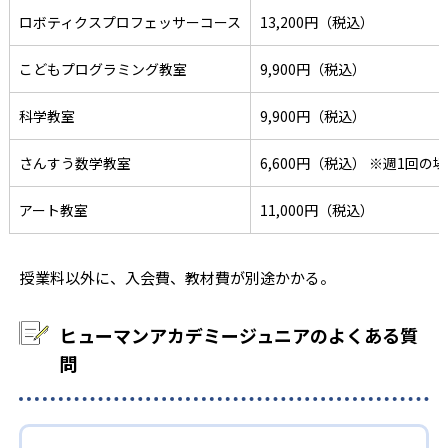
ロボティクスプロフェッサーコース
13,200円（税込）
こどもプログラミング教室
9,900円（税込）
科学教室
9,900円（税込）
さんすう数学教室
6,600円（税込） ※週1回の
アート教室
11,000円（税込）
授業料以外に、入会費、教材費が別途かかる。
ヒューマンアカデミージュニアのよくある質
問