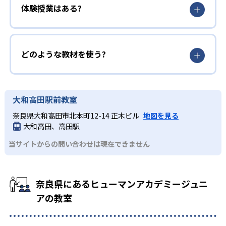
体験授業はある?
どのような教材を使う?
大和高田駅前教室
奈良県大和高田市北本町12-14 正木ビル
地図を見る
大和高田、高田駅
当サイトからの問い合わせは現在できません
奈良県にあるヒューマンアカデミージュニ
アの教室