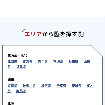
エリアか
北海道・東北
北海道
青森県
岩手県
宮城県
秋田県
山形
県
福島県
関東
東京都
神奈川県
埼玉県
千葉県
茨城県
栃木
県
群馬県
北陸