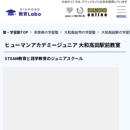
塾・学習塾TOP
奈良県の学習塾
大和高田市の学習塾
大和高田駅の学習
ヒューマンアカデミージュニア 大和高田駅前教室
STEAM教育と語学教育のジュニアスクール