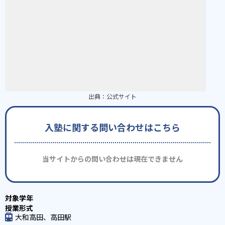
出典：
公式サイト
入塾に関する問い合わせはこちら
当サイトからの問い合わせは現在できません
大和高田、高田駅