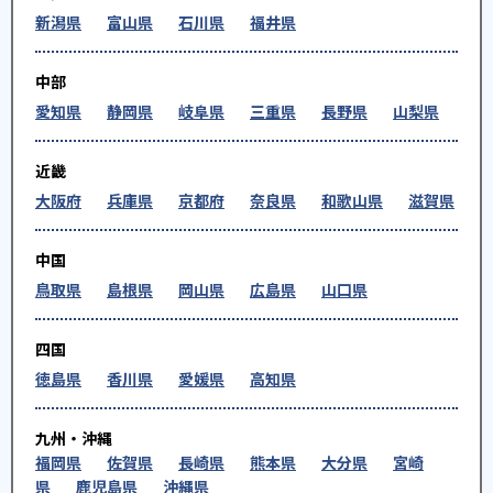
新潟県
富山県
石川県
福井県
中部
愛知県
静岡県
岐阜県
三重県
長野県
山梨県
近畿
大阪府
兵庫県
京都府
奈良県
和歌山県
滋賀県
中国
鳥取県
島根県
岡山県
広島県
山口県
四国
徳島県
香川県
愛媛県
高知県
九州・沖縄
福岡県
佐賀県
長崎県
熊本県
大分県
宮崎
県
鹿児島県
沖縄県