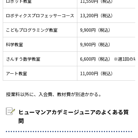
ロボット教室
11,550円（税込）
ロボティクスプロフェッサーコース
13,200円（税込）
こどもプログラミング教室
9,900円（税込）
科学教室
9,900円（税込）
さんすう数学教室
6,600円（税込） ※週1回の
アート教室
11,000円（税込）
授業料以外に、入会費、教材費が別途かかる。
ヒューマンアカデミージュニアのよくある質
問