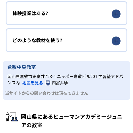
体験授業はある?
どのような教材を使う?
倉敷中央教室
岡山県倉敷市東富井723-1 ニッポー倉敷ビル201 学習塾アドバ
ンス内
地図を見る
西富井駅
当サイトからの問い合わせは現在できません
岡山県にあるヒューマンアカデミージュニ
アの教室