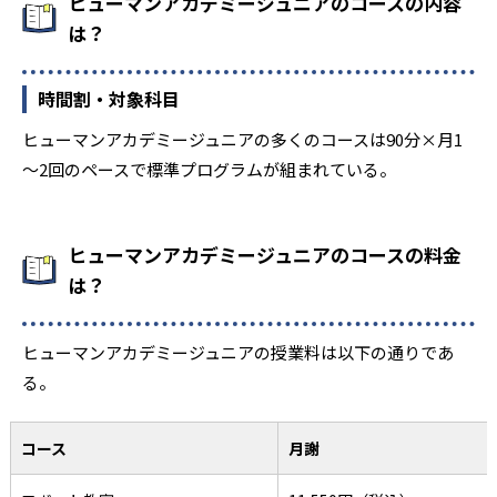
ヒューマンアカデミージュニアのコースの内容
は？
時間割・対象科目
ヒューマンアカデミージュニアの多くのコースは90分×月1
～2回のペースで標準プログラムが組まれている。
ヒューマンアカデミージュニアのコースの料金
は？
ヒューマンアカデミージュニアの授業料は以下の通りであ
る。
コース
月謝