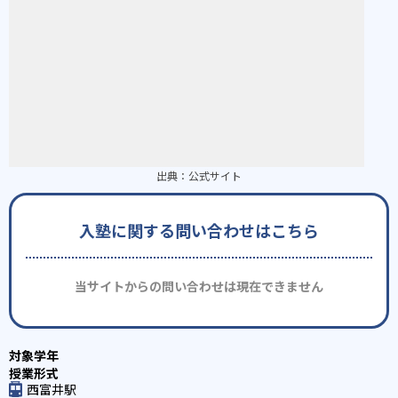
出典：
公式サイト
入塾に関する問い合わせはこちら
当サイトからの問い合わせは現在できません
西富井駅