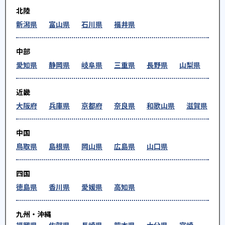
北陸
新潟県
富山県
石川県
福井県
中部
愛知県
静岡県
岐阜県
三重県
長野県
山梨県
近畿
大阪府
兵庫県
京都府
奈良県
和歌山県
滋賀県
中国
鳥取県
島根県
岡山県
広島県
山口県
四国
徳島県
香川県
愛媛県
高知県
九州・沖縄
福岡県
佐賀県
長崎県
熊本県
大分県
宮崎