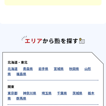
エリアか
北海道・東北
北海道
青森県
岩手県
宮城県
秋田県
山形
県
福島県
関東
東京都
神奈川県
埼玉県
千葉県
茨城県
栃木
県
群馬県