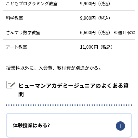
こどもプログラミング教室
9,900円（税込）
科学教室
9,900円（税込）
さんすう数学教室
6,600円（税込） ※週1回の
アート教室
11,000円（税込）
授業料以外に、入会費、教材費が別途かかる。
ヒューマンアカデミージュニアのよくある質
問
体験授業はある?