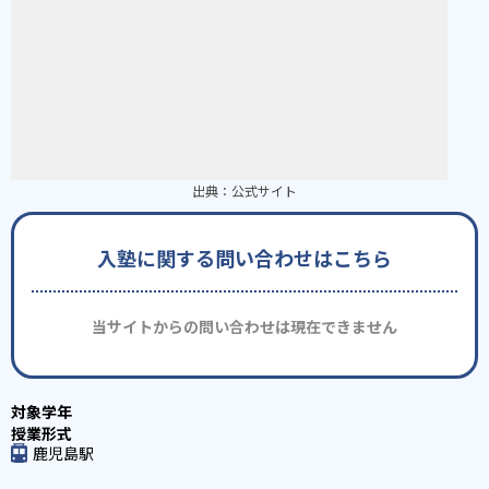
出典：
公式サイト
入塾に関する問い合わせはこちら
当サイトからの問い合わせは現在できません
鹿児島駅