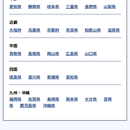
愛知県
静岡県
岐阜県
三重県
長野県
山梨県
近畿
大阪府
兵庫県
京都府
奈良県
和歌山県
滋賀県
中国
鳥取県
島根県
岡山県
広島県
山口県
四国
徳島県
香川県
愛媛県
高知県
九州・沖縄
福岡県
佐賀県
長崎県
熊本県
大分県
宮崎
県
鹿児島県
沖縄県