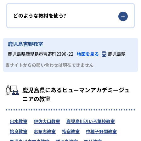
どのような教材を使う?
鹿児島吉野教室
鹿児島県鹿児島市吉野町2390-22
地図を見る
鹿児島駅
当サイトからの問い合わせは現在できません
鹿児島県にあるヒューマンアカデミージュ
ニアの教室
出水教室
伊佐大口教室
鹿児島川辺いろ葉校教室
姶良教室
志布志教室
指宿教室
中種子野間教室