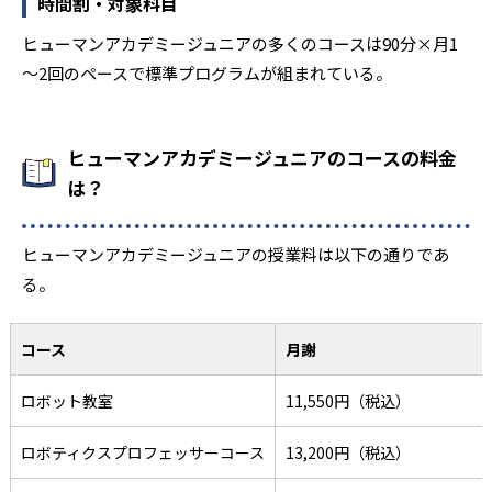
時間割・対象科目
ヒューマンアカデミージュニアの多くのコースは90分×月1
～2回のペースで標準プログラムが組まれている。
ヒューマンアカデミージュニアのコースの料金
は？
ヒューマンアカデミージュニアの授業料は以下の通りであ
る。
コース
月謝
ロボット教室
11,550円（税込）
ロボティクスプロフェッサーコース
13,200円（税込）