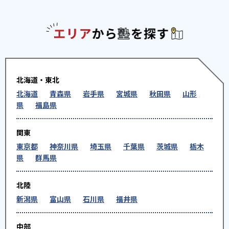
エリアか
北海道・東北
北海道
青森県
岩手県
宮城県
秋田県
山形
県
福島県
関東
東京都
神奈川県
埼玉県
千葉県
茨城県
栃木
県
群馬県
北陸
新潟県
富山県
石川県
福井県
中部