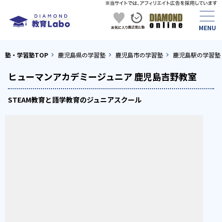
塾・学習塾TOP
鹿児島県の学習塾
鹿児島市の学習塾
鹿児島駅の学習塾
ヒューマンアカデミージュニア 鹿児島吉野教室
STEAM教育と語学教育のジュニアスクール