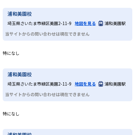
浦和美園校
埼玉県さいたま市緑区美園2-11-9
地図を見る
浦和美園駅
当サイトからの問い合わせは現在できません
特になし
浦和美園校
埼玉県さいたま市緑区美園2-11-9
地図を見る
浦和美園駅
当サイトからの問い合わせは現在できません
特になし
浦和美園校