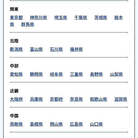
関東
東京都
神奈川県
埼玉県
千葉県
茨城県
栃木
県
群馬県
北陸
新潟県
富山県
石川県
福井県
中部
愛知県
静岡県
岐阜県
三重県
長野県
山梨県
近畿
大阪府
兵庫県
京都府
奈良県
和歌山県
滋賀県
中国
鳥取県
島根県
岡山県
広島県
山口県