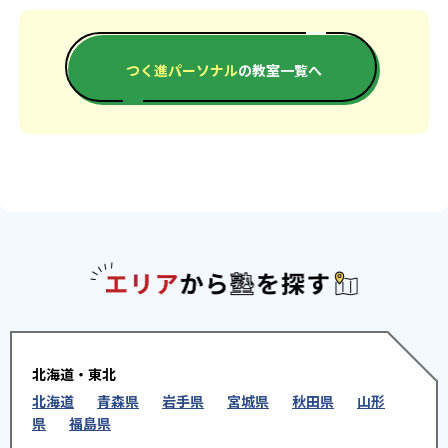
つく進パーソナル
の教室一覧へ
エリアか
北海道・東北
北海道
青森県
岩手県
宮城県
秋田県
山形
県
福島県