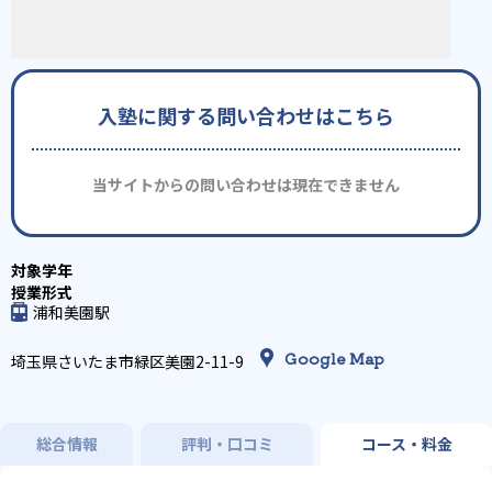
入塾に関する問い合わせはこちら
当サイトからの問い合わせは現在できません
浦和美園駅
Google Map
埼玉県さいたま市緑区美園2-11-9
総合情報
評判・口コミ
コース・料金