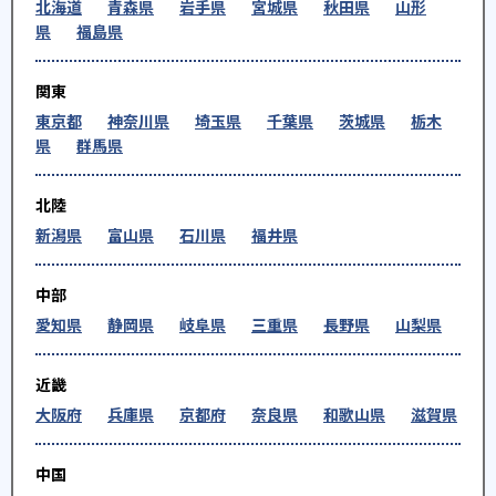
北海道
青森県
岩手県
宮城県
秋田県
山形
県
福島県
関東
東京都
神奈川県
埼玉県
千葉県
茨城県
栃木
県
群馬県
北陸
新潟県
富山県
石川県
福井県
中部
愛知県
静岡県
岐阜県
三重県
長野県
山梨県
近畿
大阪府
兵庫県
京都府
奈良県
和歌山県
滋賀県
中国