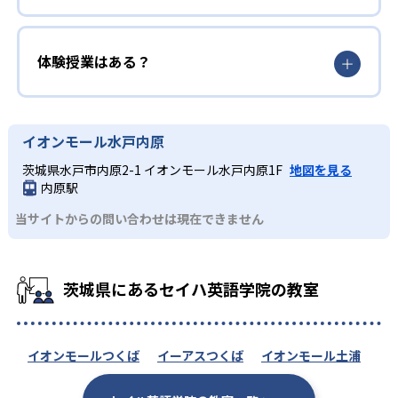
体験授業はある？
イオンモール水戸内原
茨城県水戸市内原2-1 イオンモール水戸内原1F
地図を見る
内原駅
当サイトからの問い合わせは現在できません
茨城県にあるセイハ英語学院の教室
イオンモールつくば
イーアスつくば
イオンモール土浦