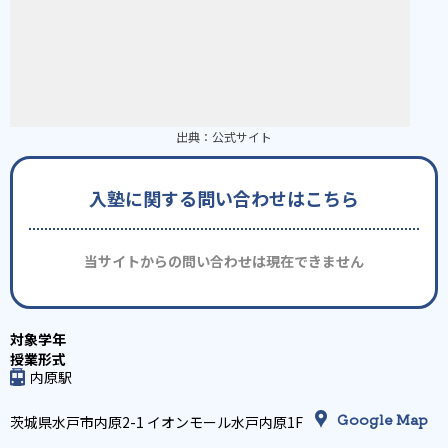
出典：
公式サイト
入塾に関する問い合わせはこちら
当サイトからの問い合わせは現在できません
内原駅
Google Map
茨城県水戸市内原2-1 イオンモール水戸内原1F