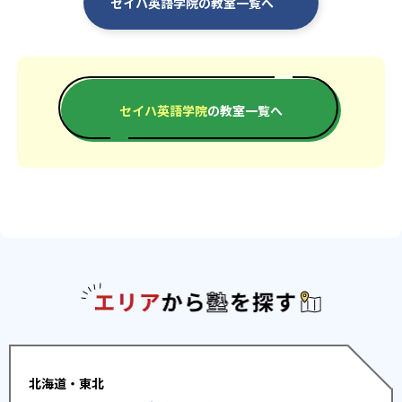
セイハ英語学院の教室一覧へ
セイハ英語学院
の教室一覧へ
エリアか
北海道・東北