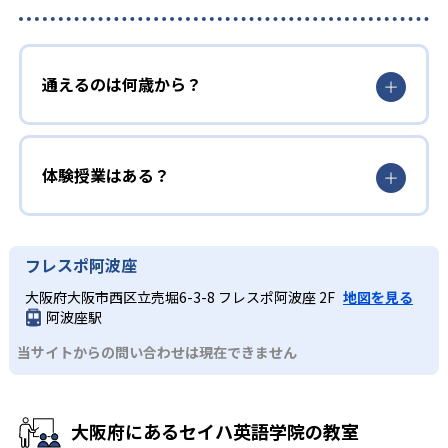
通えるのは何歳から？
体験授業はある？
フレスポ阿波座
大阪府大阪市西区立売堀6-3-8 フレスポ阿波座 2F
地図を見る
阿波座駅
当サイトからの問い合わせは現在できません
大阪府にあるセイハ英語学院の教室