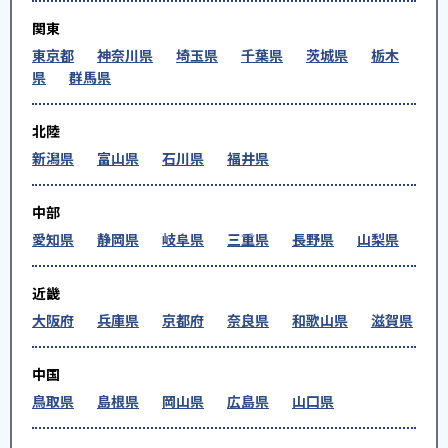
関東
東京都
神奈川県
埼玉県
千葉県
茨城県
栃木
県
群馬県
北陸
新潟県
富山県
石川県
福井県
中部
愛知県
静岡県
岐阜県
三重県
長野県
山梨県
近畿
大阪府
兵庫県
京都府
奈良県
和歌山県
滋賀県
中国
鳥取県
島根県
岡山県
広島県
山口県