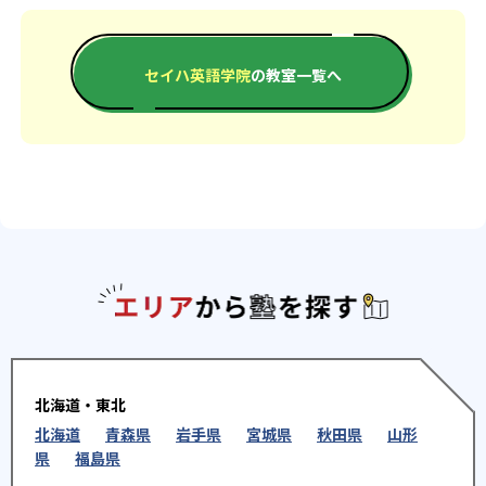
セイハ英語学院
の教室一覧へ
エリアか
北海道・東北
北海道
青森県
岩手県
宮城県
秋田県
山形
県
福島県