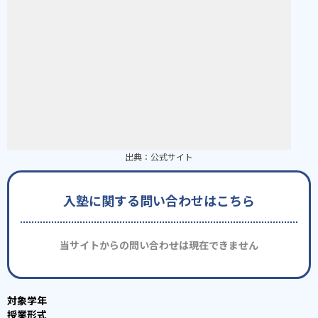
出典：
公式サイト
入塾に関する問い合わせはこちら
当サイトからの問い合わせは現在できません