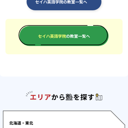
セイハ英語学院の教室一覧へ
セイハ英語学院
の教室一覧へ
エリアか
北海道・東北