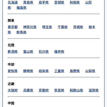
北海道
青森県
岩手県
宮城県
秋田県
山形
県
福島県
関東
東京都
神奈川県
埼玉県
千葉県
茨城県
栃木
県
群馬県
北陸
新潟県
富山県
石川県
福井県
中部
愛知県
静岡県
岐阜県
三重県
長野県
山梨県
近畿
大阪府
兵庫県
京都府
奈良県
和歌山県
滋賀県
中国