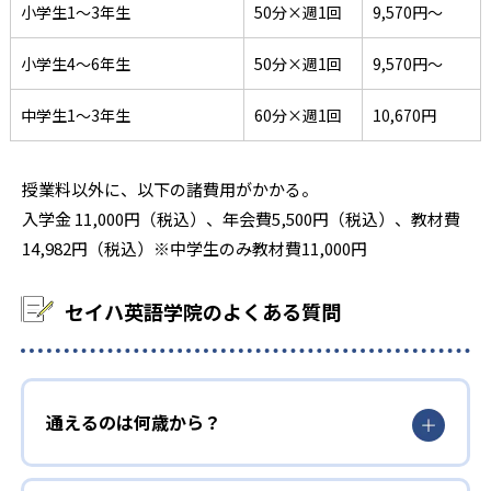
小学生1～3年生
50分×週1回
9,570円〜
小学生4～6年生
50分×週1回
9,570円〜
中学生1～3年生
60分×週1回
10,670円
授業料以外に、以下の諸費用がかかる。
入学金 11,000円（税込）、年会費5,500円（税込）、教材費
14,982円（税込）※中学生のみ教材費11,000円
セイハ英語学院のよくある質問
通えるのは何歳から？