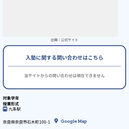
出典：
公式サイト
入塾に関する問い合わせはこちら
当サイトからの問い合わせは現在できません
九条駅
Google Map
奈良県奈良市石木町100-1